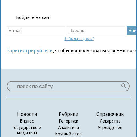
Войдите на сайт
Забыли пароль?
Зарегистрируйтесь
, чтобы воспользоваться всеми воз
Новости
Рубрики
Справочник
Бизнес
Репортаж
Лекарства
Государство и
Аналитика
Учреждения
медицина
Круглый стол