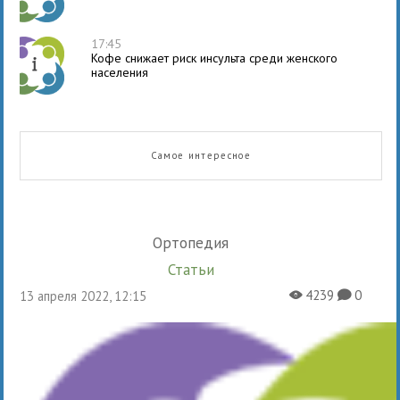
17:45
Кофе снижает риск инсульта среди женского
населения
Самое интересное
Ортопедия
Статьи
4239
0
13 апреля 2022, 12:15
X
K