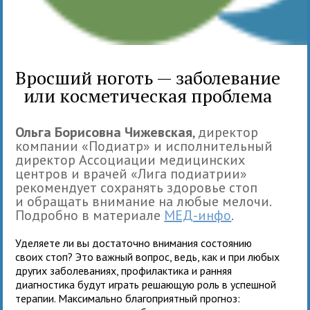
Вросший ноготь — заболевание
или косметическая проблема
Ольга Борисовна Чижевская
, директор
компании «Подиатр» и исполнительный
директор Ассоциации медицинских
центров и врачей «Лига подиатрии»
рекомендует сохранять здоровье стоп
и обращать внимание на любые мелочи.
Подробно в материале
МЕД-инфо
.
Уделяете ли вы достаточно внимания состоянию
своих стоп? Это важный вопрос, ведь, как и при любых
других заболеваниях, профилактика и ранняя
диагностика будут играть решающую роль в успешной
терапии. Максимально благоприятный прогноз: