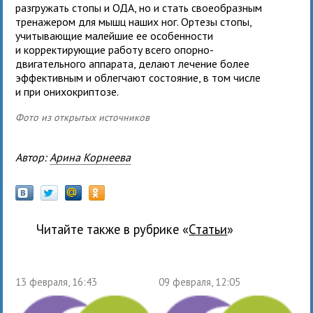
разгружать стопы и ОДА, но и стать своеобразным
тренажером для мышц наших ног. Ортезы стопы,
учитывающие малейшие ее особенности
и корректирующие работу всего опорно-
двигательного аппарата, делают лечение более
эффективным и облегчают состояние, в том числе
и при онихокриптозе.
Фото из открытых источников
Автор:
Арина Корнеева
Читайте также в рубрике «
Статьи
»
13 февраля, 16:43
09 февраля, 12:05