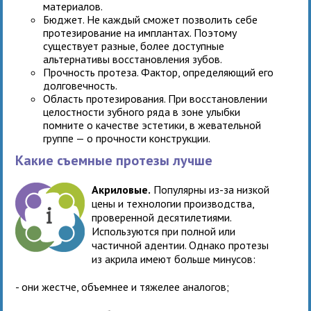
материалов.
Бюджет. Не каждый сможет позволить себе
протезирование на имплантах. Поэтому
существует разные, более доступные
альтернативы восстановления зубов.
Прочность протеза. Фактор, определяющий его
долговечность.
Область протезирования. При восстановлении
целостности зубного ряда в зоне улыбки
помните о качестве эстетики, в жевательной
группе — о прочности конструкции.
Какие съемные протезы лучше
Акриловые.
Популярны из-за низкой
цены и технологии производства,
проверенной десятилетиями.
Используются при полной или
частичной адентии. Однако протезы
из акрила имеют больше минусов:
- они жестче, объемнее и тяжелее аналогов;