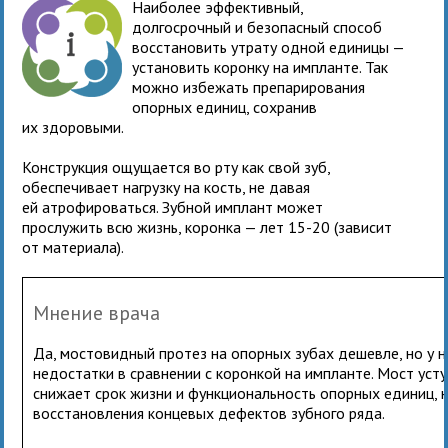
Наиболее эффективный,
долгосрочный и безопасный способ
восстановить утрату одной единицы —
установить коронку на импланте. Так
можно избежать препарирования
опорных единиц, сохранив
их здоровыми.
Конструкция ощущается во рту как свой зуб,
обеспечивает нагрузку на кость, не давая
ей атрофироваться. Зубной имплант может
прослужить всю жизнь, коронка — лет 15-20 (зависит
от материала).
Мнение врача
Да, мостовидный протез на опорных зубах дешевле, но у н
недостатки в сравнении с коронкой на импланте. Мост усту
снижает срок жизни и функциональность опорных единиц, 
восстановления концевых дефектов зубного ряда.