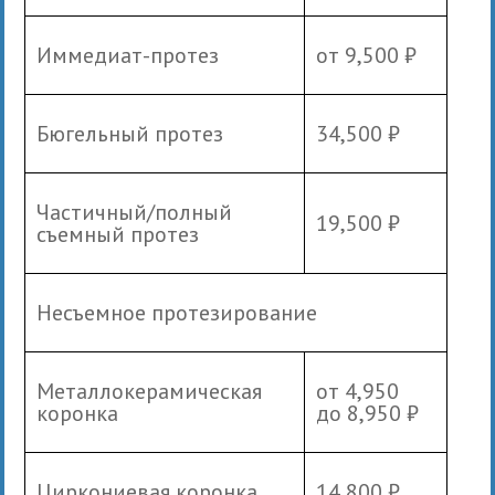
Иммедиат-протез
от 9,500 ₽
Бюгельный протез
34,500 ₽
Частичный/полный
19,500 ₽
съемный протез
Несъемное протезирование
Металлокерамическая
от 4,950
коронка
до 8,950 ₽
Циркониевая коронка
14,800 ₽