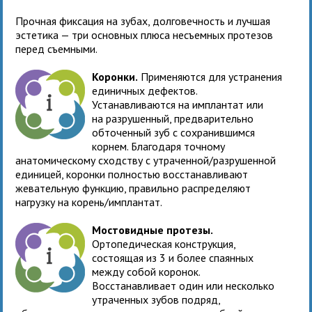
Прочная фиксация на зубах, долговечность и лучшая
эстетика — три основных плюса несъемных протезов
перед съемными.
Коронки.
Применяются для устранения
единичных дефектов.
Устанавливаются на имплантат или
на разрушенный, предварительно
обточенный зуб с сохранившимся
корнем. Благодаря точному
анатомическому сходству с утраченной/разрушенной
единицей, коронки полностью восстанавливают
жевательную функцию, правильно распределяют
нагрузку на корень/имплантат.
Мостовидные протезы.
Ортопедическая конструкция,
состоящая из 3 и более спаянных
между собой коронок.
Восстанавливает один или несколько
утраченных зубов подряд,