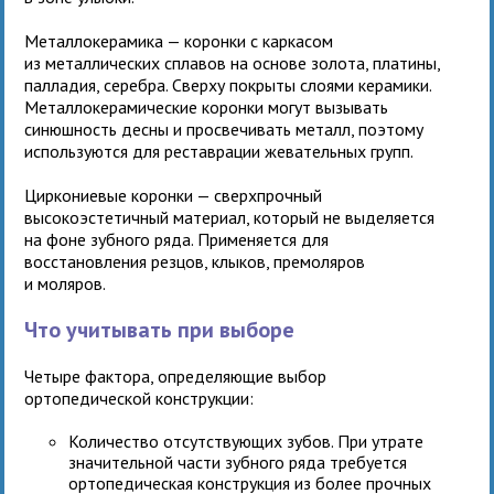
Металлокерамика — коронки с каркасом
из металлических сплавов на основе золота, платины,
палладия, серебра. Сверху покрыты слоями керамики.
Металлокерамические коронки могут вызывать
синюшность десны и просвечивать металл, поэтому
используются для реставрации жевательных групп.
Циркониевые коронки — сверхпрочный
высокоэстетичный материал, который не выделяется
на фоне зубного ряда. Применяется для
восстановления резцов, клыков, премоляров
и моляров.
Что учитывать при выборе
Четыре фактора, определяющие выбор
ортопедической конструкции:
Количество отсутствующих зубов. При утрате
значительной части зубного ряда требуется
ортопедическая конструкция из более прочных