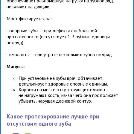
обеспечивает равномерную нагрузку на зубной ряд,
не влияет на дикцию.
Мост фиксируется на:
- опорные зубы — при дефектах небольшой
протяженности (отсутствует 1-3 зубные единицы
подряд);
- импланты — при утрате нескольких зубов подряд.
Минусы:
При установке на зубы врач обтачивает,
депульпирует здоровые опорные единицы.
Коронки на месте отсутствующих единиц
не нагружают кость, из-за чего она продолжает
убывать, нарушая десневой контур.
Какое протезирование лучше при
отсутствии одного зуба