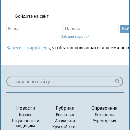
Войдите на сайт
Забыли пароль?
Зарегистрируйтесь
, чтобы воспользоваться всеми воз
Новости
Рубрики
Справочник
Бизнес
Репортаж
Лекарства
Государство и
Аналитика
Учреждения
медицина
Круглый стол