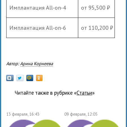
Имплантация All-on-4
от 95,500 ₽
Имплантация All-on-6
от 110,200 ₽
Автор:
Арина Корнеева
Читайте также в рубрике «
Статьи
»
13 февраля, 16:43
09 февраля, 12:05