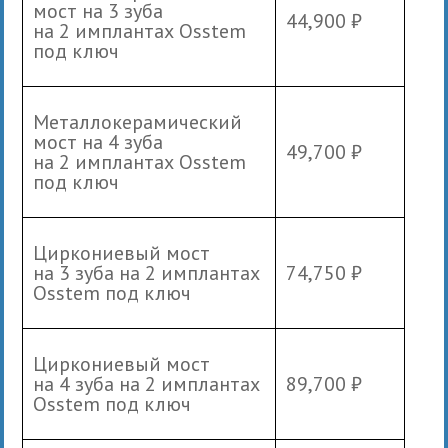
мост на 3 зуба
44,900 ₽
на 2 имплантах Osstem
под ключ
Металлокерамический
мост на 4 зуба
49,700 ₽
на 2 имплантах Osstem
под ключ
Циркониевый мост
на 3 зуба на 2 имплантах
74,750 ₽
Osstem под ключ
Циркониевый мост
на 4 зуба на 2 имплантах
89,700 ₽
Osstem под ключ