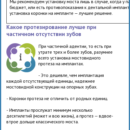
Мы рекомендуем установку моста лишь в случае, когда у п
бюджет, или есть противопоказания к дентальной импланта
установка коронки на импланте — лучшее решение.
Какое протезирование лучше при
частичном отсутствии зубов
При частичной адентии, то есть при
утрате трех и более зубов, разумнее
всего установка мостовидного
протеза на имплантах.
- Это дешевле, чем имплантация
каждой отсутствующей единицы, надежнее
мостовидной конструкции на опорных зубах.
- Коронки протеза не отличить от родных единиц.
- Импланты прослужат минимум несколько
десятилетий (может и всю жизнь), а протез — вдвое-
втрое дольше классического моста.