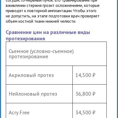
вживлении стержня грозит осложнениями, которые
приводят к повторной имплантации. Чтобы этого
не допустить, на этапе подготовки врач проверяет
объем костной ткани нижней челюсти.
Сравнение цен на различные виды
протезирования
Съемное (условно-съемное)
протезирование
Акриловый протез
14,500 ₽
Нейлоновый протез
36,800 ₽
Acry Free
34,500 ₽