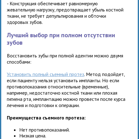
- Конструкция обеспечивает равномерную
жевательную нагрузку, предотвращает убыль костной
ткани, не требует депульпирования и обточки
здоровых зубов.
Лучший выбор при полном отсутствии
зубов
Восстановить зубы при полной адентии можно двумя
способами:
Установить полный съемный протез
. Метод подойдет,
если пациенту нельзя установить импланты. Но если
противопоказания относительные (временные),
например, недостаточно костной ткани или плохая
гигиена рта, имплантацию можно провести после курса
лечения и подготовки к операции.
Преимущества съемного протеза:
Нет противопоказаний.
Низкая цена.