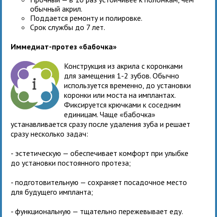
обычный акрил.
Поддается ремонту и полировке.
Срок службы до 7 лет.
Иммедиат-протез «бабочка»
Конструкция из акрила с коронками
для замещения 1-2 зубов. Обычно
используется временно, до установки
коронки или моста на имплантах.
Фиксируется крючками к соседним
единицам. Чаще «бабочка»
устанавливается сразу после удаления зуба и решает
сразу несколько задач:
- эстетическую — обеспечивает комфорт при улыбке
до установки постоянного протеза;
- подготовительную — сохраняет посадочное место
для будущего импланта;
- функциональную — тщательно пережевывает еду.