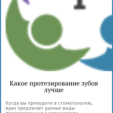
Какое протезирование зубов
лучше
Когда вы приходите в стоматологию,
врач предлагает разные виды
протезирования в зависимости