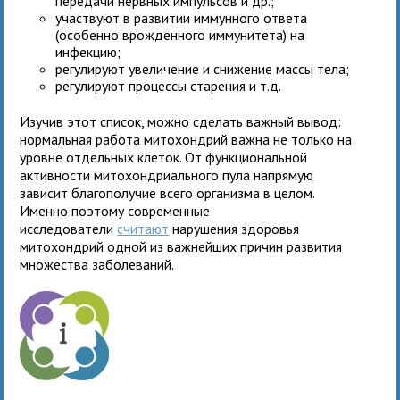
передачи нервных импульсов и др.;
участвуют в развитии иммунного ответа
(особенно врожденного иммунитета) на
инфекцию;
регулируют увеличение и снижение массы тела;
регулируют процессы старения и т.д.
Изучив этот список, можно сделать важный вывод:
нормальная работа митохондрий важна не только на
уровне отдельных клеток. От функциональной
активности митохондриального пула напрямую
зависит благополучие всего организма в целом.
Именно поэтому современные
исследователи
считают
нарушения здоровья
митохондрий одной из важнейших причин развития
множества заболеваний.