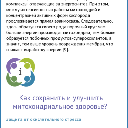
комплексы, отвечающие за энергосинтез. При этом,
между интенсивностью работы митохондрий и
концентрацией активных форм кислорода
прослеживается прямая взаимосвязь. Следовательно,
здесь образуется своего рода порочный круг: чем
больше энергии производят митохондрии, тем больше
образуется побочных продуктов-супероксилантов, а
значит, тем выше уровень повреждения мембран, что
снижает выработку энергии [9].
Как сохранить и улучшить
митохондриальное здоровье?
Защита от окислительного стресса