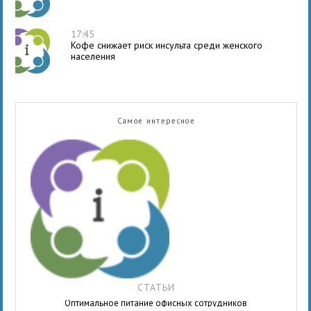
17:45
Кофе снижает риск инсульта среди женского
населения
Самое интересное
СТАТЬИ
Оптимальное питание офисных сотрудников