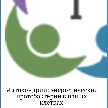
Митохондрии: энергетические
протобактерии в наших
клетках