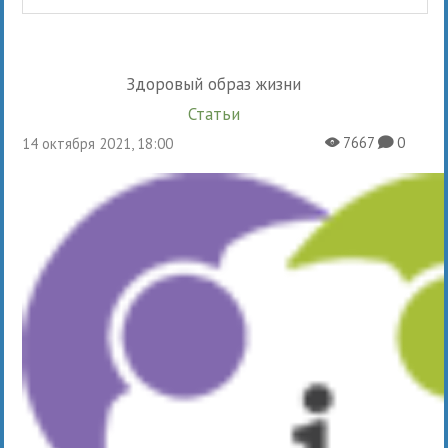
Здоровый образ жизни
Статьи
7667
0
14 октября 2021, 18:00
X
K