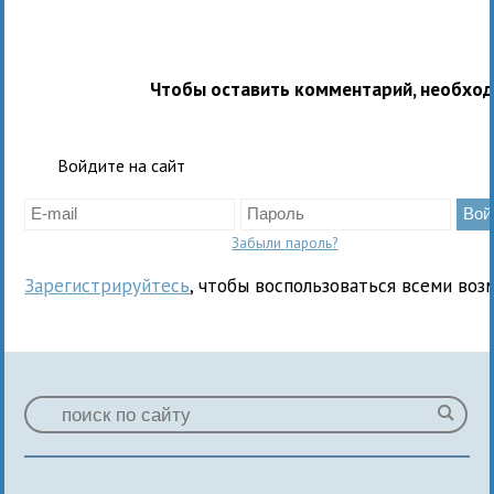
Чтобы оставить комментарий, необхо
Войдите на сайт
Забыли пароль?
Зарегистрируйтесь
, чтобы воспользоваться всеми воз