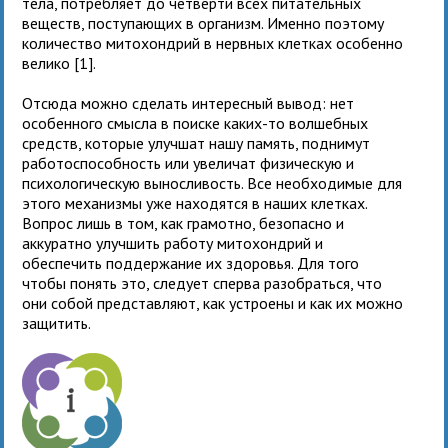
тела, потребляет до четверти всех питательных
веществ, поступающих в организм. Именно поэтому
количество митохондрий в нервных клетках особенно
велико [1].
Отсюда можно сделать интересный вывод: нет
особенного смысла в поиске каких-то волшебных
средств, которые улучшат нашу память, поднимут
работоспособность или увеличат физическую и
психологическую выносливость. Все необходимые для
этого механизмы уже находятся в наших клетках.
Вопрос лишь в том, как грамотно, безопасно и
аккуратно улучшить работу митохондрий и
обеспечить поддержание их здоровья. Для того
чтобы понять это, следует сперва разобраться, что
они собой представляют, как устроены и как их можно
защитить.