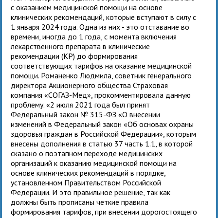
с оказанием медицинской помощи на основе
клинических рекомендаций, которые вступают в силу с
1 января 2024 года. Одна из них - это отставание во
времени, иногда до 1 года, с момента включения
лекарственного препарата в клинические
рекомендации (КР) до формирования
соответствующих тарифов на оказание медицинской
помощи. Романенко Людмила, советник генерального
директора Акционерного общества Страховая
компания «СОГАЗ-Мед», прокомментировала данную
проблему. «2 июля 2021 года был принят
Федеральный закон № 315-ФЗ «О внесении
изменений в Федеральный закон «Об основах охраны
здоровья граждан в Российской Федерации», которым
внесены дополнения в статью 37 часть 1.1, в которой
сказано о поэтапном переходе медицинских
организаций к оказанию медицинской помощи на
основе клинических рекомендаций в порядке,
установленном Правительством Российской
Федерации. И это правильное решение, так как
должны быть прописаны четкие правила
формирования тарифов, при внесении дорогостоящего