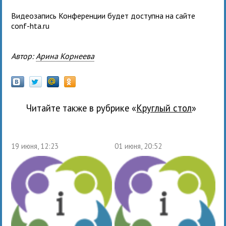
Видеозапись Конференции будет доступна на сайте
conf-hta.ru
Автор:
Арина Корнеева
Читайте также в рубрике «
Круглый стол
»
19 июня, 12:23
01 июня, 20:52