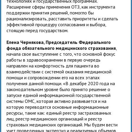
технологиях и государственных программах.
Расширение сферы применения ОТЗ, как инструмента
поддержки принятия решений, помогло бы
рационализировать, расставить приоритеты и сделать
эффективной процедуру согласования и выбора,
стоящую перед государством.
Елена Чернякова, Председатель Федерального
фонда обязательного медицинского страхования
,
начала свое выступление с того, что основной фокус
работы в здравоохранении в первую очередь
направлен на комфортность для пациента во
взаимодействии с системой оказания медицинской
помощи и сопровождении его на всех этапах
получения данной помощи. «В декабре 2020 года на
законодательном уровне было принято решение о
запуске единой информационной государственной
системы ОМС, которая активно развивается и на
которую переводятся основные информационные
ресурсы, такие как: единый реестр застрахованных
лиц, реестр медицинских организаций и реестр
страховых медицинских организаций. Мы будем вести
учет проведенных экспертиз и реализуемых объемов