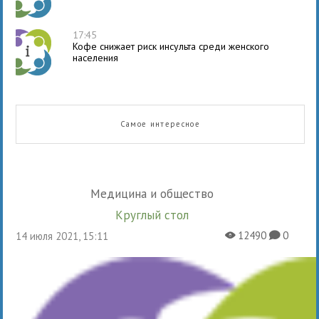
17:45
Кофе снижает риск инсульта среди женского
населения
Самое интересное
Медицина и общество
Круглый стол
12490
0
14 июля 2021, 15:11
X
K