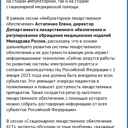
на стадии амбулаторной, так и на стадии
стационарной медицинской помощи.
В рамках сессии «Амбулаторное лекарственное
обеспечение»
Астапенко Елена, директор
Департамента лекарственного обеспечения и
регулирования обращения медицинских изделий
Минздрава России,
рассказала, что в основе
дальнейшего развития системы лекарственного
обеспечения и ее доступности важную роль играют
информационные технологии. «Сейчас ведутся работы
по развитию системы электронного рецепта и
согласно законодательству Российской Федерации с 1
января 2023 года она должна быть внедрена во всех
субъектах. Это уменьшит очереди пациентов в
поликлиниках и повысит доступность лекарственных
препаратов. Также создается регистр льготного
лекарственного обеспечения, с помощью которого
можно собрать достоверную информацию от всех
субъектов Российской Федерации».
В сессии «Стационарное лекарственное обеспечение.
КСГ» эксперты обсудили острые проблемы, связанные