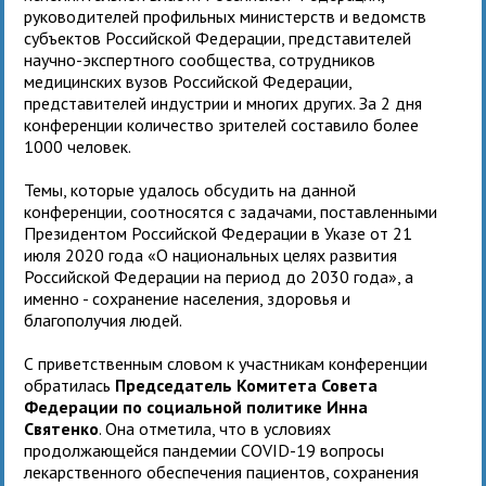
руководителей профильных министерств и ведомств
субъектов Российской Федерации, представителей
научно-экспертного сообщества, сотрудников
медицинских вузов Российской Федерации,
представителей индустрии и многих других. За 2 дня
конференции количество зрителей составило более
1000 человек.
Темы, которые удалось обсудить на данной
конференции, соотносятся с задачами, поставленными
Президентом Российской Федерации в Указе от 21
июля 2020 года «О национальных целях развития
Российской Федерации на период до 2030 года», а
именно - сохранение населения, здоровья и
благополучия людей.
С приветственным словом к участникам конференции
обратилась
Председатель Комитета Совета
Федерации по социальной политике Инна
Святенко
. Она отметила, что в условиях
продолжающейся пандемии COVID-19 вопросы
лекарственного обеспечения пациентов, сохранения