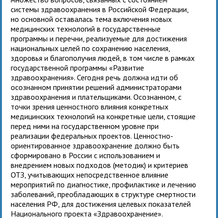
системы здравоохранения в Российской Федерации,
но основной оставалась тема включения новых
медицинских технологий в государственные
программы и перечни, реализуемые для достижения
национальных целей по сохранению населения,
здоровья и благополучия людей, в том числе в рамках
государственной программы «Развитие
здравоохранения». Сегодня речь должна идти об
осознанном принятии решений администраторами
здравоохранения и плательщиками. Осознанном, с
точки зрения ценностного влияния конкретных
медицинских технологий на конкретные цели, стоящие
перед ними на государственном уровне при
реализации федеральных проектов. Ценностно-
ориентированное здравоохранение должно быть
сформировано в России с использованием и
внедрением новых подходов (методик) и критериев
ОТЗ, учитывающих непосредственное влияние
мероприятий по диагностике, профилактике и лечению
заболеваний, преобладающих в структуре смертности
населения РФ, для достижения целевых показателей
Национального проекта «Здравоохранение».