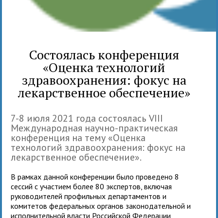
Состоялась конференция
«Оценка технологий
здравоохранения: фокус на
лекарственное обеспечение»
7-8 июля 2021 года состоялась VIII
Международная научно-практическая
конференция на тему «Оценка
технологий здравоохранения: фокус на
лекарственное обеспечение».
В рамках данной конференции было проведено 8
сессий с участием более 80 экспертов, включая
руководителей профильных департаментов и
комитетов федеральных органов законодательной и
исполнительной власти Российской Федерации,