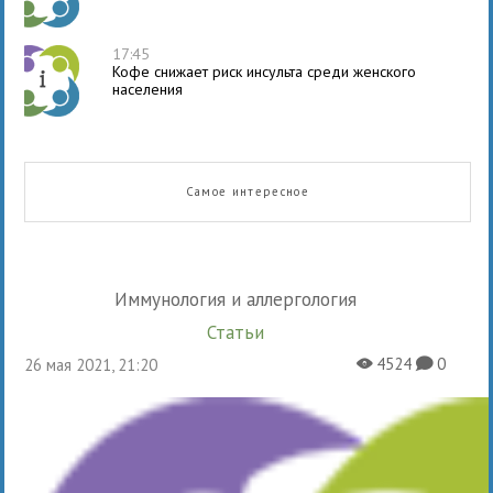
17:45
Кофе снижает риск инсульта среди женского
населения
Самое интересное
Иммунология и аллергология
Статьи
4524
0
26 мая 2021, 21:20
X
K