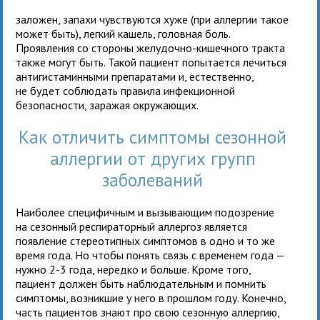
заложен, запахи чувствуются хуже (при аллергии такое
может быть), легкий кашель, головная боль.
Проявления со стороны желудочно-кишечного тракта
также могут быть. Такой пациент попытается лечиться
антигистаминными препаратами и, естественно,
не будет соблюдать правила инфекционной
безопасности, заражая окружающих.
Как отличить симптомы сезонной
аллергии от других групп
заболеваний
Наиболее специфичным и вызывающим подозрение
на сезонный респираторный аллергоз является
появление стереотипных симптомов в одно и то же
время года. Но чтобы понять связь с временем года —
нужно 2-3 года, нередко и больше. Кроме того,
пациент должен быть наблюдательным и помнить
симптомы, возникшие у него в прошлом году. Конечно,
часть пациентов знают про свою сезонную аллергию,