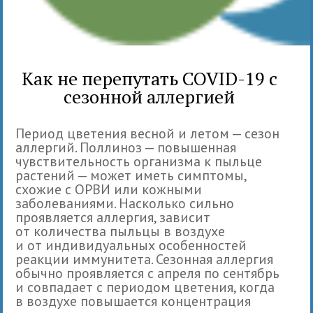
Как не перепутать COVID-19 с
сезонной аллергией
Период цветения весной и летом — сезон
аллергий. Поллиноз — повышенная
чувствительность организма к пыльце
растений — может иметь симптомы,
схожие с ОРВИ или кожными
заболеваниями. Насколько сильно
проявляется аллергия, зависит
от количества пыльцы в воздухе
и от индивидуальных особенностей
реакции иммунитета. Сезонная аллергия
обычно проявляется с апреля по сентябрь
и совпадает с периодом цветения, когда
в воздухе повышается концентрация