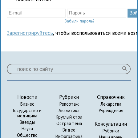
Забыли пароль?
Зарегистрируйтесь
, чтобы воспользоваться всеми воз
Новости
Рубрики
Справочник
Бизнес
Репортаж
Лекарства
Государство и
Аналитика
Учреждения
медицина
Круглый стол
Звезды
Консультации
Острая тема
Наука
Видео
Рубрики
Общество
Инфографика
Наши врачи