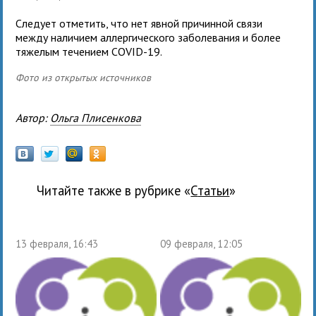
Следует отметить, что нет явной причинной связи
между наличием аллергического заболевания и более
тяжелым течением COVID-19.
Фото из открытых источников
Автор:
Ольга Плисенкова
Читайте также в рубрике «
Статьи
»
13 февраля, 16:43
09 февраля, 12:05