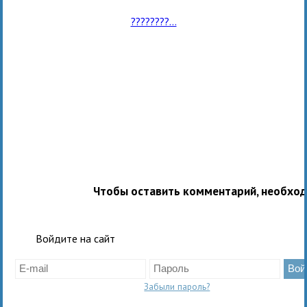
????????...
Чтобы оставить комментарий, необхо
Войдите на сайт
Забыли пароль?