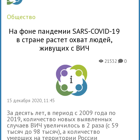
общество
На фоне пандемии SARS-COVID-19
в стране растет охват людей,
живущих с ВИЧ
21532
0
X
K
15 декабря 2020, 11:45
За десять лет, в период с 2009 года по
2019, количество новых выявленных
случаев ВИЧ увеличилось в 2 раза (с 59
тысяч до 98 тысяч), а количество
умерших на территории России