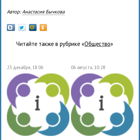
Автор:
Анастасия Бычкова
Читайте также в рубрике «
общество
»
23 декабря, 18:06
06 августа, 10:28