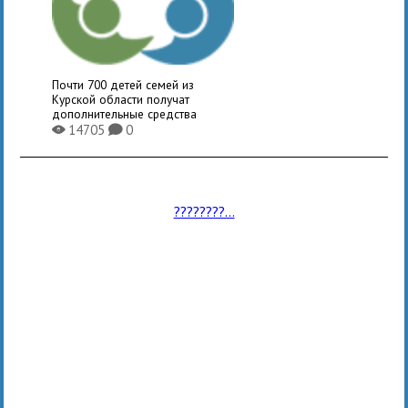
Почти 700 детей семей из
Курской области получат
дополнительные средства
14705
0
X
K
????????...