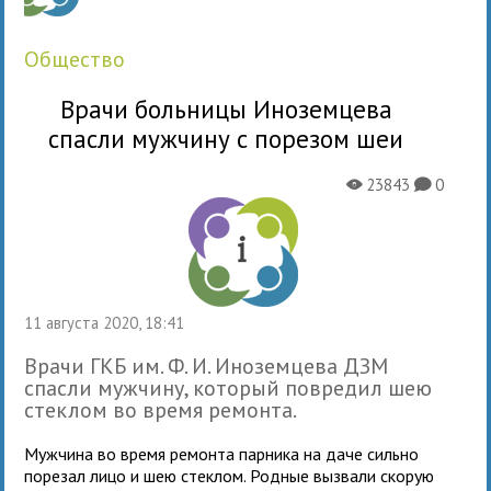
общество
Врачи больницы Иноземцева
спасли мужчину с порезом шеи
23843
0
X
K
11 августа 2020, 18:41
Врачи ГКБ им. Ф. И. Иноземцева ДЗМ
спасли мужчину, который повредил шею
стеклом во время ремонта.
Мужчина во время ремонта парника на даче сильно
порезал лицо и шею стеклом. Родные вызвали скорую