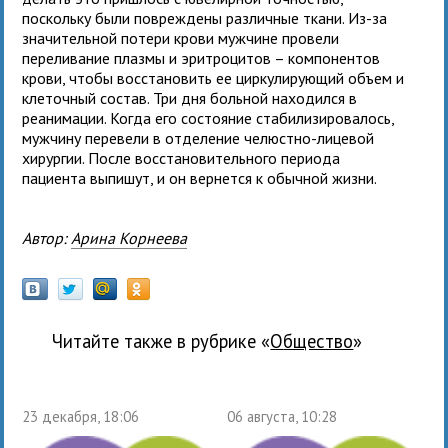
поскольку были повреждены различные ткани. Из-за
значительной потери крови мужчине провели
переливание плазмы и эритроцитов – компонентов
крови, чтобы восстановить ее циркулирующий объем и
клеточный состав. Три дня больной находился в
реанимации. Когда его состояние стабилизировалось,
мужчину перевели в отделение челюстно-лицевой
хирургии. После восстановительного периода
пациента выпишут, и он вернется к обычной жизни.
Автор:
Арина Корнеева
Читайте также в рубрике «
общество
»
23 декабря, 18:06
06 августа, 10:28