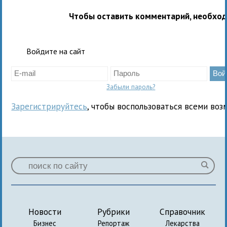
Чтобы оставить комментарий, необхо
Войдите на сайт
Забыли пароль?
Зарегистрируйтесь
, чтобы воспользоваться всеми воз
Новости
Рубрики
Справочник
Бизнес
Репортаж
Лекарства