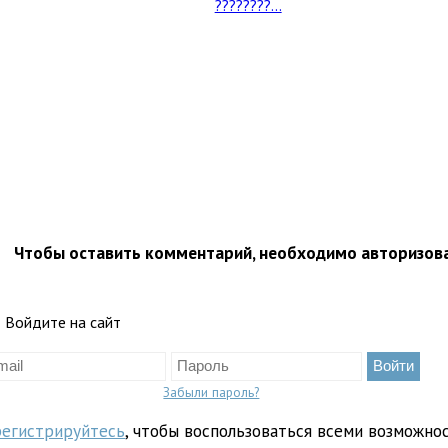
????????...
Чтобы оставить комментарий, необходимо авторизов
Войдите на сайт
Забыли пароль?
регистрируйтесь
, чтобы воспользоваться всеми возможно