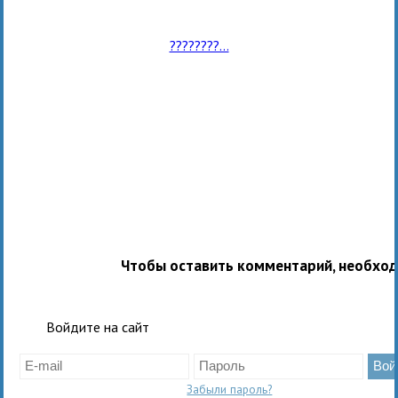
????????...
Чтобы оставить комментарий, необхо
Войдите на сайт
Забыли пароль?