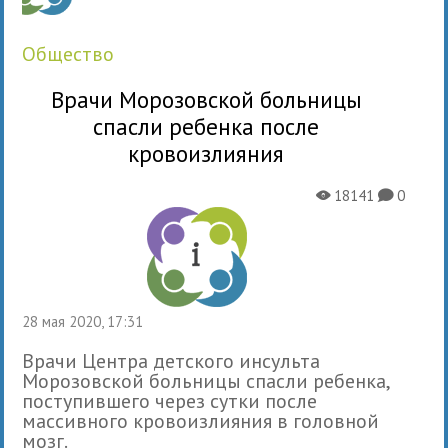
общество
Врачи Морозовской больницы
спасли ребенка после
кровоизлияния
18141
0
X
K
28 мая 2020, 17:31
Врачи Центра детского инсульта
Морозовской больницы спасли ребенка,
поступившего через сутки после
массивного кровоизлияния в головной
мозг.