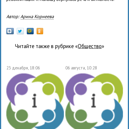
Автор:
Арина Корнеева
Читайте также в рубрике «
общество
»
23 декабря, 18:06
06 августа, 10:28