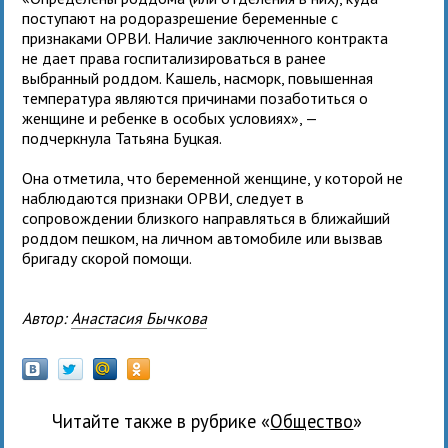
поступают на родоразрешение беременные с
признаками ОРВИ. Наличие заключенного контракта
не дает права госпитализироваться в ранее
выбранный роддом. Кашель, насморк, повышенная
температура являются причинами позаботиться о
женщине и ребенке в особых условиях», —
подчеркнула Татьяна Буцкая.
Она отметила, что беременной женщине, у которой не
наблюдаются признаки ОРВИ, следует в
сопровождении близкого направляться в ближайший
роддом пешком, на личном автомобиле или вызвав
бригаду скорой помощи.
Автор:
Анастасия Бычкова
Читайте также в рубрике «
общество
»