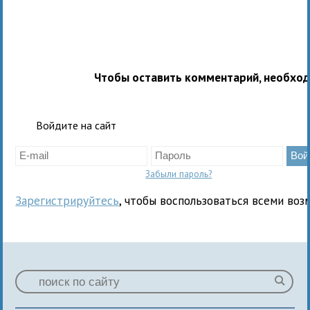
Чтобы оставить комментарий, необхо
Войдите на сайт
Забыли пароль?
Зарегистрируйтесь
, чтобы воспользоваться всеми воз