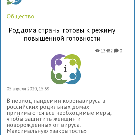
общество
Роддома страны готовы к режиму
повышенной готовности
13482
0
X
K
05 апреля 2020, 15:59
В период пандемии коронавируса в
российских родильных домах
принимаются все необходимые меры,
чтобы защитить женщин и
новорожденных от вируса.
Максимальную «закрытость»