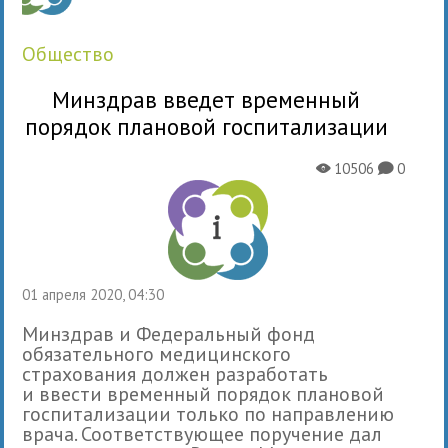
общество
Минздрав введет временный
порядок плановой госпитализации
10506
0
X
K
01 апреля 2020, 04:30
Минздрав и Федеральный фонд
обязательного медицинского
страхования должен разработать
и ввести временный порядок плановой
госпитализации только по направлению
врача. Соответствующее поручение дал