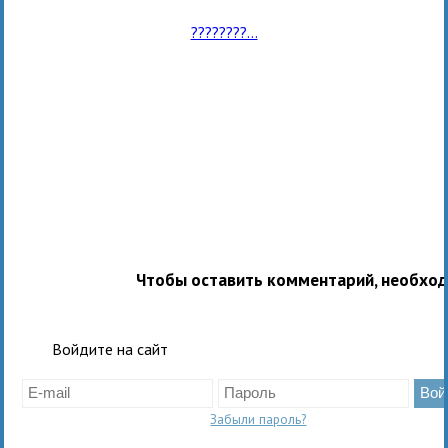
????????...
Чтобы оставить комментарий, необхо
Войдите на сайт
Забыли пароль?