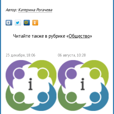
Автор:
Катерина Рогачева
Читайте также в рубрике «
общество
»
23 декабря, 18:06
06 августа, 10:28