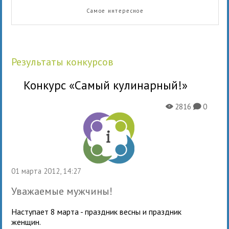
Самое интересное
Результаты конкурсов
Конкурс «Самый кулинарный!»
2816
0
X
K
01 марта 2012, 14:27
Уважаемые мужчины!
Наступает 8 марта - праздник весны и праздник
женщин.