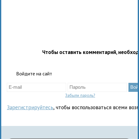
Чтобы оставить комментарий, необхо
Войдите на сайт
Забыли пароль?
Зарегистрируйтесь
, чтобы воспользоваться всеми воз