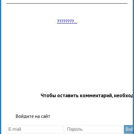
????????...
Чтобы оставить комментарий, необхо
Войдите на сайт