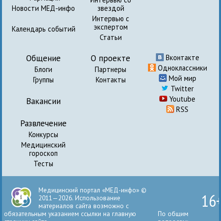
Новости МЕД-инфо
звездой
Интервью с
экспертом
Календарь событий
Статьи
Общение
О проекте
Вконтакте
Одноклассники
Блоги
Партнеры
Мой мир
Группы
Контакты
Twitter
Youtube
Вакансии
RSS
Развлечение
Конкурсы
Медицинский
гороскоп
Тесты
Медицинский портал «МЕД-инфо» ©
16
2011—2026. Использование
материалов сайта возможно с
обязательным указанием ссылки на главную
По общим