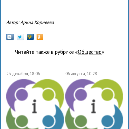
Автор:
Арина Корнеева
Читайте также в рубрике «
общество
»
23 декабря, 18:06
06 августа, 10:28