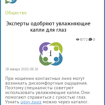
общество
Эксперты одобряют увлажняющие
капли для глаз
8772
0
X
K
28 января 2020, 09:26
При ношении контактных линз могут
возникать дискомфортные ощущения.
Поэтому специалисты советуют
использовать увлажняющие капли. Они
помогают справиться с сухостью глаз.
Узнать
цену линз
можно через каталог.