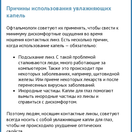
Причины использования увлажняющих
капель
Офтальмологи советуют их применять, чтобы свести к
минимуму дискомфортные ощущения во время
ношения контактных линз. Есть несколько причин,
когда использование капель — обязательно:
Подсыхание линз. С такой проблемой
сталкиваются люди, много работающие за
компьютером. Также это происходит при
некоторых заболеваниях, например, щитовидной
железы. Или приеме некоторых лекарств и после
перенесенных вирусных заболеваний.
Инородные частицы. Капли для глаз помогают
вымыть инородные частицы из линзы и
справиться с дискомфортом.
Поэтому людям, носящим контактные линзы, советуют
всегда носить с собой увлажняющие капли для глаз,
чтобы не происходило ухудшение оптических
свойств.