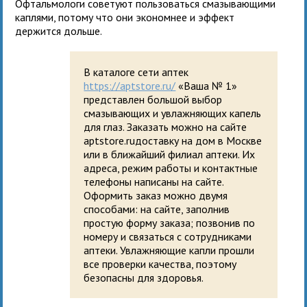
Офтальмологи советуют пользоваться смазывающими
каплями, потому что они экономнее и эффект
держится дольше.
В каталоге сети аптек
https://aptstore.ru/
«Ваша № 1»
представлен большой выбор
смазывающих и увлажняющих капель
для глаз. Заказать можно на сайте
aptstore.ruдоставку на дом в Москве
или в ближайший филиал аптеки. Их
адреса, режим работы и контактные
телефоны написаны на сайте.
Оформить заказ можно двумя
способами: на сайте, заполнив
простую форму заказа; позвонив по
номеру и связаться с сотрудниками
аптеки. Увлажняющие капли прошли
все проверки качества, поэтому
безопасны для здоровья.