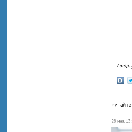
Автор:
Читайте
28 мая, 13