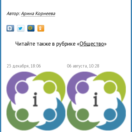
Автор:
Арина Корнеева
Читайте также в рубрике «
общество
»
23 декабря, 18:06
06 августа, 10:28