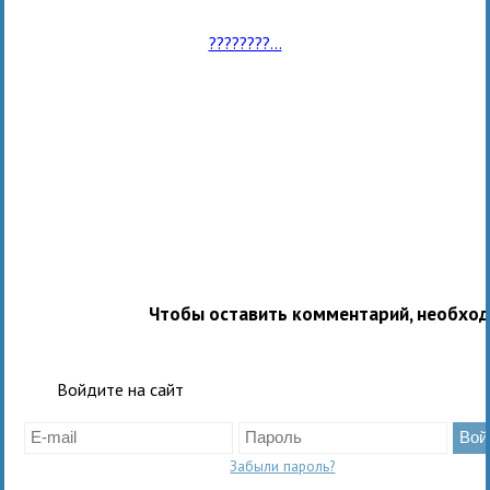
????????...
Чтобы оставить комментарий, необхо
Войдите на сайт
Забыли пароль?