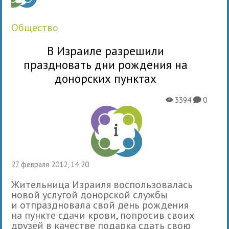
общество
В Израиле разрешили
праздновать дни рождения на
донорских пунктах
3394
0
X
K
27 февраля 2012, 14:20
Жительница Израиля воспользовалась
новой услугой донорской службы
и отпраздновала свой день рождения
на пункте сдачи крови, попросив своих
друзей в качестве подарка сдать свою