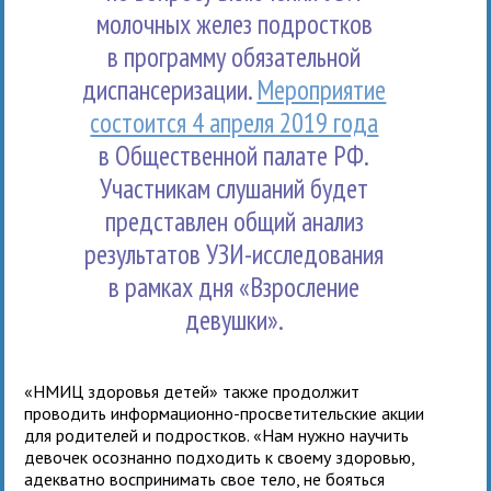
молочных желез подростков
в программу обязательной
диспансеризации.
Мероприятие
состоится 4 апреля 2019 года
в Общественной палате РФ.
Участникам слушаний будет
представлен общий анализ
результатов УЗИ-исследования
в рамках дня «Взросление
девушки».
«НМИЦ здоровья детей» также продолжит
проводить информационно-просветительские акции
для родителей и подростков. «Нам нужно научить
девочек осознанно подходить к своему здоровью,
адекватно воспринимать свое тело, не бояться