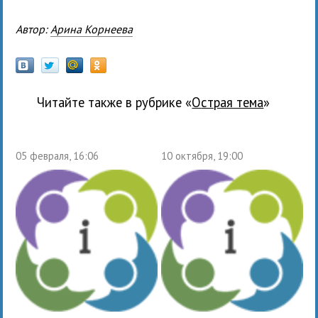
Автор:
Арина Корнеева
Читайте также в рубрике «
Острая тема
»
05 февраля, 16:06
10 октября, 19:00