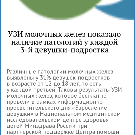
УЗИ молочных желез показало
наличие патологий у каждой
3-й девушки-подростка
Различные патологии молочных желез
выявлены у 31% девушек-подростков
в возрасте от 12 до 18 лет, то есть
у каждой третьей. Таковы результаты УЗИ
молочных желез, которое бесплатно
провели в рамках информационно-
просветительского дня «Взросление
девушки» в Национальном медицинском
исследовательском центре здоровья
детей Минздрава России при
партнерской поддержке Центра помощи