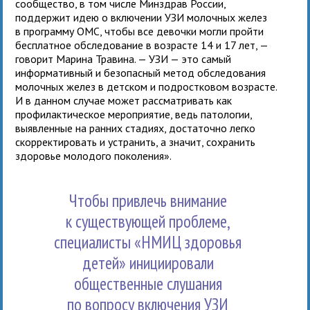
сообщество, в том числе Минздрав России,
поддержит идею о включении УЗИ молочных желез
в программу ОМС, чтобы все девочки могли пройти
бесплатное обследование в возрасте 14 и 17 лет, —
говорит Марина Травина. — УЗИ — это самый
информативный и безопасный метод обследования
молочных желез в детском и подростковом возрасте.
И в данном случае может рассматривать как
профилактическое мероприятие, ведь патологии,
выявленные на ранних стадиях, достаточно легко
скорректировать и устранить, а значит, сохранить
здоровье молодого поколения».
Чтобы привлечь внимание
к существующей проблеме,
специалисты «НМИЦ здоровья
детей» инициировали
общественные слушания
по вопросу включения УЗИ