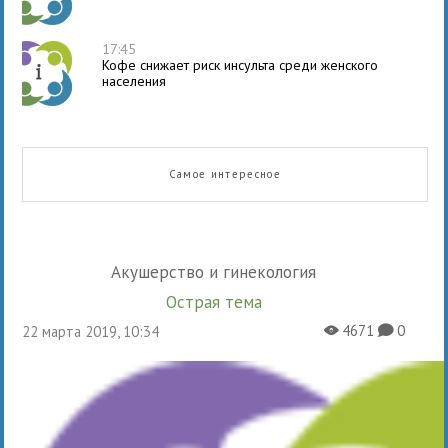
17:45
Кофе снижает риск инсульта среди женского
населения
Самое интересное
Акушерство и гинекология
Острая тема
4671
0
22 марта 2019, 10:34
X
K