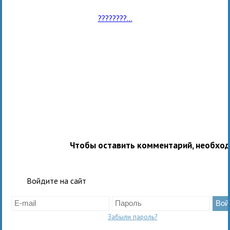
????????...
Чтобы оставить комментарий, необхо
Войдите на сайт
Забыли пароль?