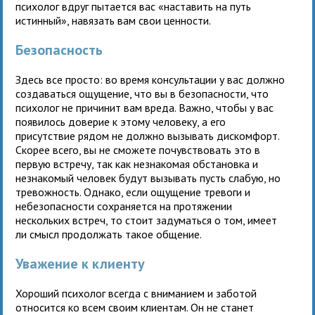
психолог вдруг пытается вас «наставить на путь
истинный», навязать вам свои ценности.
Безопасность
Здесь все просто: во время консультации у вас должно
создаваться ощущение, что вы в безопасности, что
психолог не причинит вам вреда. Важно, чтобы у вас
появилось доверие к этому человеку, а его
присутствие рядом не должно вызывать дискомфорт.
Скорее всего, вы не сможете почувствовать это в
первую встречу, так как незнакомая обстановка и
незнакомый человек будут вызывать пусть слабую, но
тревожность. Однако, если ощущение тревоги и
небезопасности сохраняется на протяжении
нескольких встреч, то стоит задуматься о том, имеет
ли смысл продолжать такое общение.
Уважение к клиенту
Хороший психолог всегда с вниманием и заботой
относится ко всем своим клиентам. Он не станет