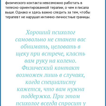
физического контакта невозможно работать в
телесно-ориентированной терапии, о чем я писала
выше. Однако и здесь важно следить за тем, чтобы
терапевт не нарушал интимно-личностные границы.
Хороший психолог
самовольно не станет вас
обнимать, целовать в
щеку при встрече, класть
вам руку на колено.
Физический контакт
возможен лишь в случаях,
когда специалисту
кажется, что вам нужна
поддержка. При этом
психолог всегда спросит у