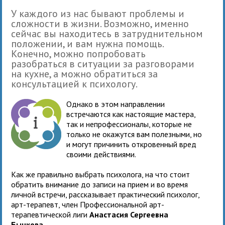
У каждого из нас бывают проблемы и
сложности в жизни. Возможно, именно
сейчас вы находитесь в затруднительном
положении, и вам нужна помощь.
Конечно, можно попробовать
разобраться в ситуации за разговорами
на кухне, а можно обратиться за
консультацией к психологу.
Однако в этом направлении
встречаются как настоящие мастера,
так и непрофессионалы, которые не
только не окажутся вам полезными, но
и могут причинить откровенный вред
своими действиями.
Как же правильно выбрать психолога, на что стоит
обратить внимание до записи на прием и во время
личной встречи, рассказывает практический психолог,
арт-терапевт, член Профессиональной арт-
терапевтической лиги
Анастасия Сергеевна
Бычкова
.