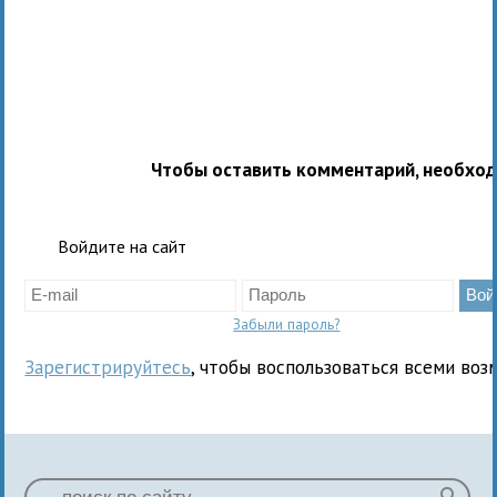
Чтобы оставить комментарий, необхо
Войдите на сайт
Забыли пароль?
Зарегистрируйтесь
, чтобы воспользоваться всеми воз