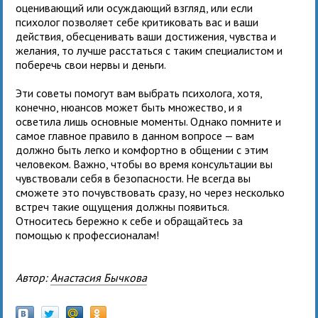
оценивающий или осуждающий взгляд, или если
психолог позволяет себе критиковать вас и ваши
действия, обесценивать ваши достижения, чувства и
желания, то лучше расстаться с таким специалистом и
поберечь свои нервы и деньги.
Эти советы помогут вам выбрать психолога, хотя,
конечно, нюансов может быть множество, и я
осветила лишь основные моменты. Однако помните и
самое главное правило в данном вопросе — вам
должно быть легко и комфортно в общении с этим
человеком. Важно, чтобы во время консультации вы
чувствовали себя в безопасности. Не всегда вы
сможете это почувствовать сразу, но через несколько
встреч такие ощущения должны появиться.
Относитесь бережно к себе и обращайтесь за
помощью к профессионалам!
Автор:
Анастасия Бычкова