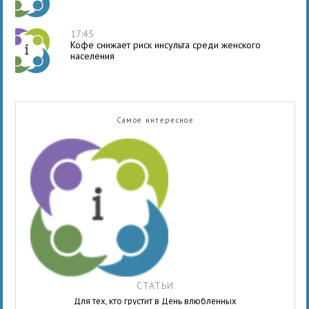
17:45
Кофе снижает риск инсульта среди женского
населения
Самое интересное
СТАТЬИ
Для тех, кто грустит в День влюбленных