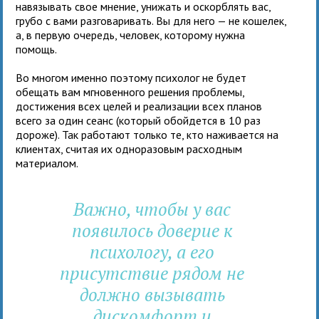
навязывать свое мнение, унижать и оскорблять вас,
грубо с вами разговаривать. Вы для него — не кошелек,
а, в первую очередь, человек, которому нужна
помощь.
Во многом именно поэтому психолог не будет
обещать вам мгновенного решения проблемы,
достижения всех целей и реализации всех планов
всего за один сеанс (который обойдется в 10 раз
дороже). Так работают только те, кто наживается на
клиентах, считая их одноразовым расходным
материалом.
Важно, чтобы у вас
появилось доверие к
психологу, а его
присутствие рядом не
должно вызывать
дискомфорт и