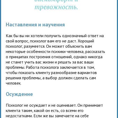
тревожность.
Наставления и научения
Как бы вы ни хотели получить однозначный ответ на
свой вопрос, психолог вам его не даст. Хороший
психолог, разумеется. Он может объяснить вам
некоторые особенности психики человека, рассказать
о принципах построения отношений, однако никогда
не станет учить вас жизни и решать за вас ваши
проблемы. Работа психолога заключается в том,
чтобы показать клиенту разнообразие вариантов
решения проблемы, а выбор должен сделать сам
человек.
Осуждение
Психолог не осуждает и не оценивает. Он принимает
клиента таким, какой он есть, со всеми его
недостатками. Если же вы замечаете на себе