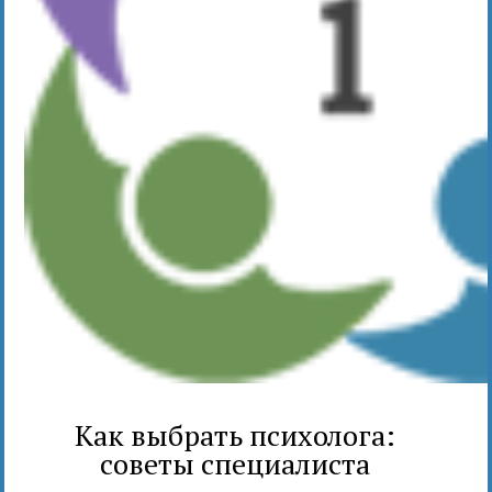
Как выбрать психолога:
советы специалиста