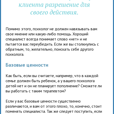
клиента разрешение для
своего действия.
Помимо этого, психолог не должен навязывать вам
свое мнение или какую-либо помощь. Хороший
специалист всегда понимает слово «нет» и не
пытается вас переубедить. Если же вы столкнулись с
обратным, то, желательно, поискать себе другого
психолога.
Базовые ценности
Как быть, если вы считаете, например, что в каждой
семье должен быть ребенок, а у вашего психолога
детей нет и он не планирует пополнение? Сможете ли
вы работать с таким терапевтом?
Если у вас базовые ценности существенно
различаются, и вам от этого плохо, то, конечно, стоит
поменять специалиста. Так же следует поступить, если