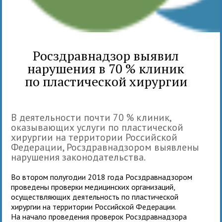
Росздравнадзор выявил
нарушения в 70 % клиник
по пластической хирургии
В деятельности почти 70 % клиник,
оказывающих услуги по пластической
хирургии на территории Российской
Федерации, Росздравнадзором выявлены
нарушения законодательства.
Во втором полугодии 2018 года Росздравнадзором
проведены проверки медицинских организаций,
осуществляющих деятельность по пластической
хирургии на территории Российской Федерации.
На начало проведения проверок Росздравнадзора