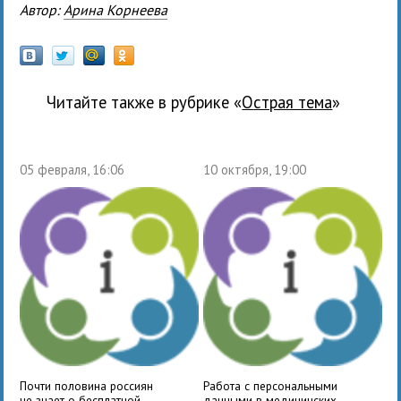
Автор:
Арина Корнеева
Читайте также в рубрике «
Острая тема
»
05 февраля, 16:06
10 октября, 19:00
Почти половина россиян
Работа с персональными
не знает о бесплатной
данными в медицинских