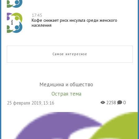
17:45
Кофе снижает риск инсульта среди женского
населения
Самое интересное
Медицина и общество
Острая тема
2258
0
25 февраля 2019, 13:16
X
K