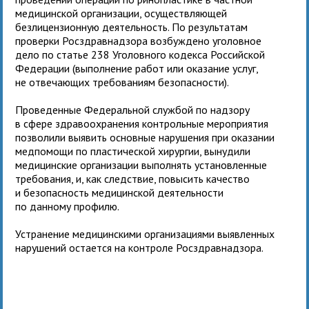
медицинской организации, осуществляющей
безлицензионную деятельность. По результатам
проверки Росздравнадзора возбуждено уголовное
дело по статье 238 Уголовного кодекса Российской
Федерации (выполнение работ или оказание услуг,
не отвечающих требованиям безопасности).
Проведенные Федеральной службой по надзору
в сфере здравоохранения контрольные мероприятия
позволили выявить основные нарушения при оказании
медпомощи по пластической хирургии, вынудили
медицинские организации выполнять установленные
требования, и, как следствие, повысить качество
и безопасность медицинской деятельности
по данному профилю.
Устранение медицинскими организациями выявленных
нарушений остается на контроле Росздравнадзора.