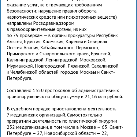
оказание услуг, не отвечающих требованиям
безопасности; нарушение правил оборота
наркотических средств или психотропных веществ)
направлены Росздравнадзором
в правоохранительные органы, из них
по 79 проверкам — в органы прокуратуры Республик
Адыгея, Бурятия, Калмыкия, Карелия и Северная
Осетия-Алания, Забайкальского, Пермского,
Приморского и Ставропольского краев, Брянской,
Калининградской, Ленинградской, Московской,
Мурманской, Новгородской, Рязанской, Сахалинской
и Челябинской областей, городов Москвы и Санкт-
Петербурга.
Составлено 1350 протоколов об административных
правонарушениях на общую сумму в 21,16 млн рублей.
В судебном порядке приостановлена деятельность
7 медицинских организаций. Самостоятельно
прекратили деятельность по пластической хирургии
252 медрганизации, в том числе в Москве — 65, Санкт-
Петербурге — 27, Новосибирской области — 22,