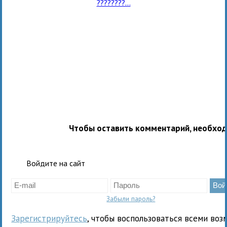
????????...
Чтобы оставить комментарий, необхо
Войдите на сайт
Забыли пароль?
Зарегистрируйтесь
, чтобы воспользоваться всеми воз