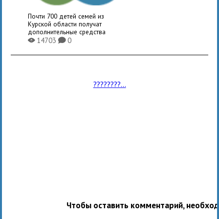
Почти 700 детей семей из
Курской области получат
дополнительные средства
14703
0
X
K
????????...
Чтобы оставить комментарий, необхо