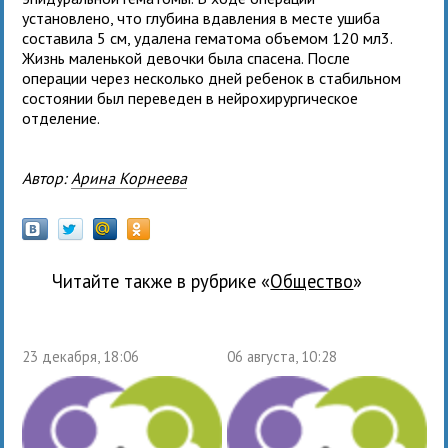
установлено, что глубина вдавления в месте ушиба
составила 5 см, удалена гематома объемом 120 мл3.
Жизнь маленькой девочки была спасена. После
операции через несколько дней ребенок в стабильном
состоянии был переведен в нейрохирургическое
отделение.
Автор:
Арина Корнеева
Читайте также в рубрике «
общество
»
23 декабря, 18:06
06 августа, 10:28