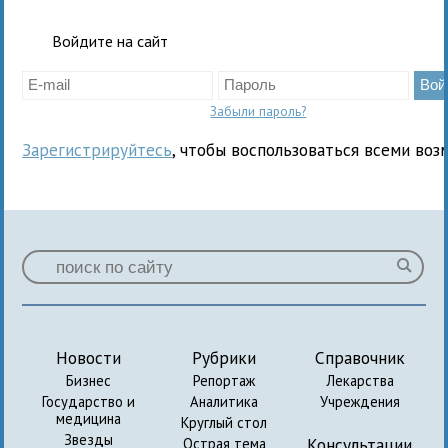
Войдите на сайт
Забыли пароль?
Зарегистрируйтесь
, чтобы воспользоваться всеми воз
Новости
Рубрики
Справочник
Бизнес
Репортаж
Лекарства
Государство и
Аналитика
Учреждения
медицина
Круглый стол
Звезды
Консультации
Острая тема