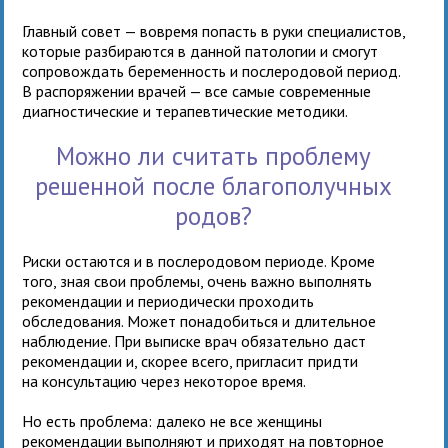
Главный совет — вовремя попасть в руки специалистов,
которые разбираются в данной патологии и смогут
сопровождать беременность и послеродовой период.
В распоряжении врачей — все самые современные
диагностические и терапевтические методики.
Можно ли считать проблему
решенной после благополучных
родов?
Риски остаются и в послеродовом периоде. Кроме
того, зная свои проблемы, очень важно выполнять
рекомендации и периодически проходить
обследования. Может понадобиться и длительное
наблюдение. При выписке врач обязательно даст
рекомендации и, скорее всего, пригласит придти
на консультацию через некоторое время.
Но есть проблема: далеко не все женщины
рекомендации выполняют и приходят на повторное