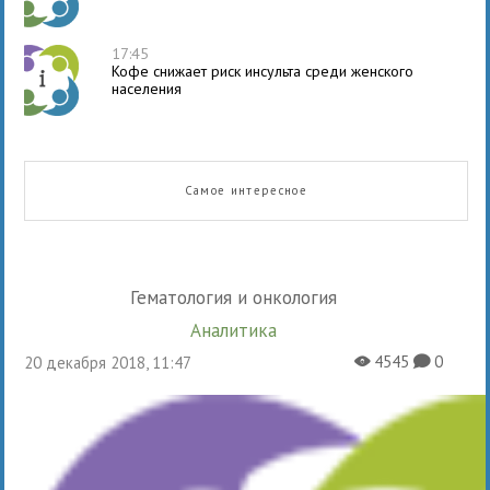
17:45
Кофе снижает риск инсульта среди женского
населения
Самое интересное
Гематология и онкология
Аналитика
4545
0
20 декабря 2018, 11:47
X
K