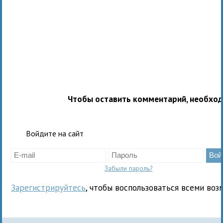
Чтобы оставить комментарий, необхо
Войдите на сайт
Забыли пароль?
Зарегистрируйтесь
, чтобы воспользоваться всеми воз