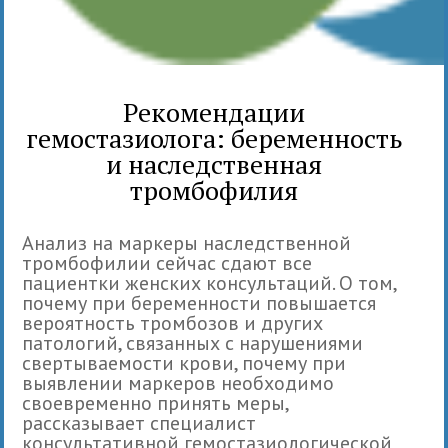
Рекомендации
гемостазиолога: беременность
и наследственная
тромбофилия
Анализ на маркеры наследственной
тромбофилии сейчас сдают все
пациентки женских консультаций. О том,
почему при беременности повышается
вероятность тромбозов и других
патологий, связанных с нарушениями
свертываемости крови, почему при
выявлении маркеров необходимо
своевременно принять меры,
рассказывает специалист
консультативной гемостазиологической