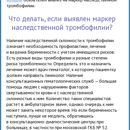
тромбофилии.
Что делать, если выявлен маркер
наследственной тромбофилии?
Наличие наследственной склонности к тромбофилии
означает необходимость профилактики, лечения
и ведения беременности с учетом имеющихся рисков.
Есть разные виды тромбофилии и разные степени
риска тромбогенности. Определить это и назначить
лечение может врач-гематолог, к которому пациентку
должен направить гинеколог. Наличие
консультационных гематологических служб — большая
помощь людям с нарушениями факторов
свертываемости крови и с наследственной
склонностью к ним. Количество таких специалистов
растет в амбулаторном звене, однако очередь к ним
может занять некоторое время. Но если беременность
наступила, лучше не медлить, обратившись
в консультационно-диагностические центры при
больницах, в частности при московской ГКБ № 52.