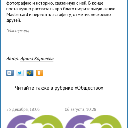
фотографию и историю, связанную с ней. В конце
поста нужно рассказать про благотворительную акцию
Mastercard и передать эстафету, отметив несколько
друзей.
*Мастеркард
Автор:
Арина Корнеева
Читайте также в рубрике «
общество
»
23 декабря, 18:06
06 августа, 10:28