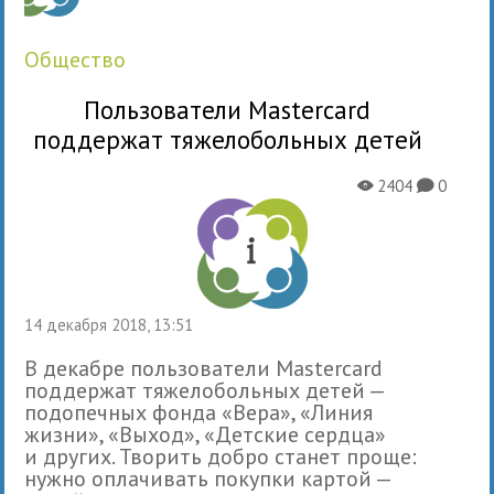
общество
Пользователи Mastercard
поддержат тяжелобольных детей
2404
0
X
K
14 декабря 2018, 13:51
В декабре пользователи Mastercard
поддержат тяжелобольных детей —
подопечных фонда «Вера», «Линия
жизни», «Выход», «Детские сердца»
и других. Творить добро станет проще:
нужно оплачивать покупки картой —