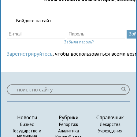
Войдите на сайт
Забыли пароль?
Зарегистрируйтесь
, чтобы воспользоваться всеми воз
Новости
Рубрики
Справочник
Бизнес
Репортаж
Лекарства
Государство и
Аналитика
Учреждения
медицина