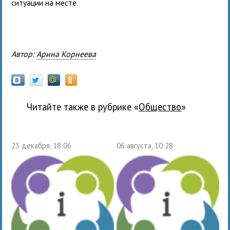
ситуации на месте.
Автор:
Арина Корнеева
Читайте также в рубрике «
общество
»
23 декабря, 18:06
06 августа, 10:28