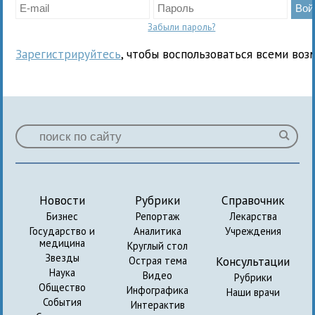
Забыли пароль?
Зарегистрируйтесь
, чтобы воспользоваться всеми воз
Новости
Рубрики
Справочник
Бизнес
Репортаж
Лекарства
Государство и
Аналитика
Учреждения
медицина
Круглый стол
Звезды
Консультации
Острая тема
Наука
Видео
Рубрики
Общество
Инфографика
Наши врачи
События
Интерактив