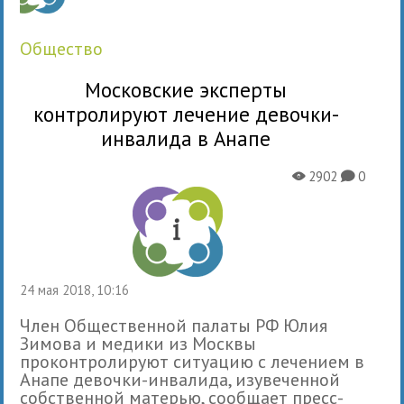
общество
Московские эксперты
контролируют лечение девочки-
инвалида в Анапе
2902
0
X
K
24 мая 2018, 10:16
Член Общественной палаты РФ Юлия
Зимова и медики из Москвы
проконтролируют ситуацию с лечением в
Анапе девочки-инвалида, изувеченной
собственной матерью, сообщает пресс-