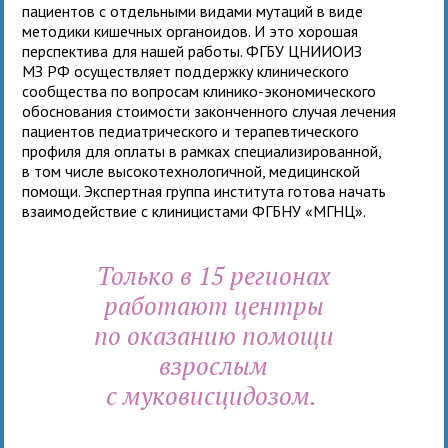
пациентов с отдельными видами мутаций в виде
методики кишечных органоидов. И это хорошая
перспектива для нашей работы. ФГБУ ЦНИИОИЗ
МЗ РФ осуществляет поддержку клинического
сообщества по вопросам клинико-экономического
обоснования стоимости законченного случая лечения
пациентов педиатрического и терапевтического
профиля для оплаты в рамках специализированной,
в том числе высокотехнологичной, медицинской
помощи. Экспертная группа института готова начать
взаимодействие с клиницистами ФГБНУ «МГНЦ».
Только в 15 регионах
работают центры
по оказанию помощи
взрослым
с муковисцидозом.