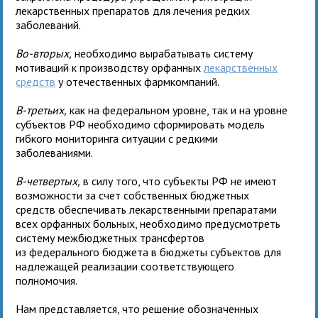
лекарственных препаратов для лечения редких
заболеваний.
Во-вторых,
необходимо вырабатывать систему
мотиваций к производству орфанных
лекарственных
средств
у отечественных фармкомпаний.
В-третьих,
как на федеральном уровне, так и на уровне
субъектов РФ необходимо сформировать модель
гибкого мониторинга ситуации с редкими
заболеваниями.
В-четвертых,
в силу того, что субъекты РФ не имеют
возможности за счет собственных бюджетных
средств обеспечивать лекарственными препаратами
всех орфанных больных, необходимо предусмотреть
систему межбюджетных трансфертов
из федерального бюджета в бюджеты субъектов для
надлежащей реализации соответствующего
полномочия.
Нам представляется, что решение обозначенных