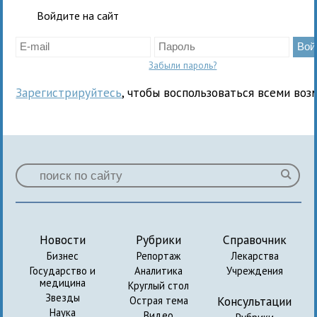
Войдите на сайт
Забыли пароль?
Зарегистрируйтесь
, чтобы воспользоваться всеми воз
Новости
Рубрики
Справочник
Бизнес
Репортаж
Лекарства
Государство и
Аналитика
Учреждения
медицина
Круглый стол
Звезды
Консультации
Острая тема
Наука
Видео