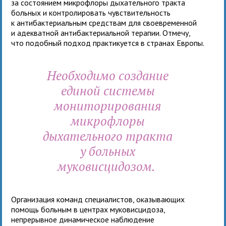
за состоянием микрофлоры дыхательного тракта
больных и контролировать чувствительность
к антибактериальным средствам для своевременной
и адекватной антибактериальной терапии. Отмечу,
что подобный подход практикуется в странах Европы.
Необходимо создание
единой системы
мониторирования
микрофлоры
дыхательного тракта
у больных
муковисцидозом.
Организация команд специалистов, оказывающих
помощь больным в центрах муковисцидоза,
непрерывное динамическое наблюдение