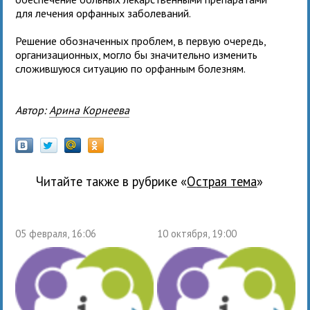
для лечения орфанных заболеваний.
Решение обозначенных проблем, в первую очередь,
организационных, могло бы значительно изменить
сложившуюся ситуацию по орфанным болезням.
Автор:
Арина Корнеева
Читайте также в рубрике «
Острая тема
»
05 февраля, 16:06
10 октября, 19:00