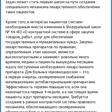
задач может стать первым шагом на пути создания
специального механизма лекарственного обеспечения
таких пациентов.
Кроме того, в интересах пациентов считаем
необходимым внести изменения в Федеральный закон
№ 44-ФЗ «О контрактной системе в сфере закупок
товаров, работ, услуг для обеспечения
государственных и муниципальных нужд». Закупки
лекарственных препаратов по правилам,
определенным этим законом, являются
высокозатратными и занимают довольно много
времени, медики и пациенты вынуждены месяцами
ждать поступления необходимого лекарственного
препарата. Для больных муковисцидозом — это,
в первую очередь, своевременное снабжение
ингаляционными антибактериальными препаратами.
Эффективность терапии повышается, если она
назначается в первые 4 недели, а в настоящее время
пациенты ждут препараты месяцами. Требуется
создание в рамках контрактной системы правового
механизма, обеспечивающего своевременное
обеспечение больных лекарственными препаратами