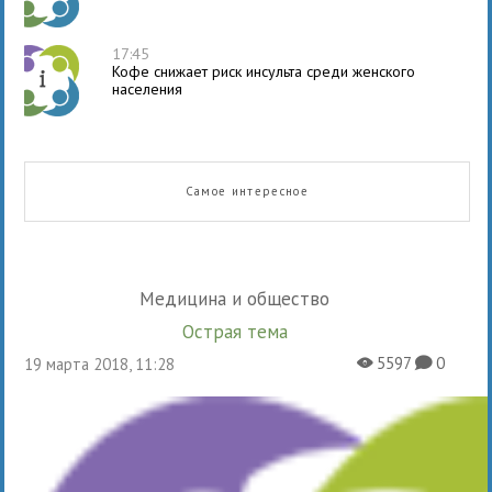
17:45
Кофе снижает риск инсульта среди женского
населения
Самое интересное
Медицина и общество
Острая тема
5597
0
19 марта 2018, 11:28
X
K