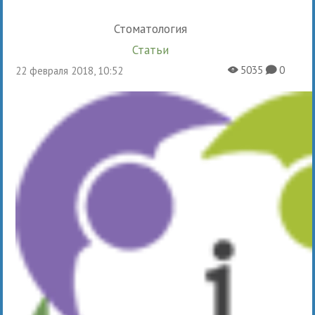
Стоматология
Статьи
5035
0
22 февраля 2018, 10:52
X
K