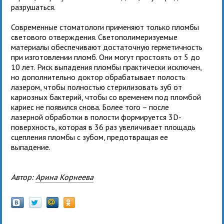
разрушаться.
Современные стоматологи применяют только пломбы
светового отверждения. Светополимеризуемые
материалы обеспечивают достаточную герметичность
при изготовлении пломб. Они могут простоять от 5 до
10 лет. Риск выпадения пломбы практически исключен,
но дополнительно доктор обрабатывает полость
лазером, чтобы полностью стерилизовать зуб от
кариозных бактерий, чтобы со временем под пломбой
кариес не появился снова. Более того – после
лазерной обработки в полости формируется 3D-
поверхность, которая в 36 раз увеличивает площадь
сцепления пломбы с зубом, предотвращая ее
выпадение.
Автор:
Арина Корнеева