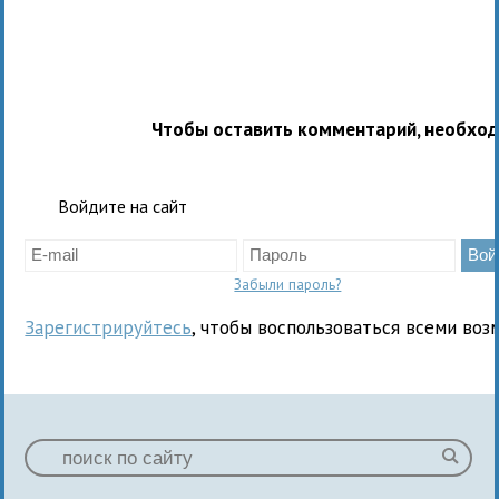
Чтобы оставить комментарий, необхо
Войдите на сайт
Забыли пароль?
Зарегистрируйтесь
, чтобы воспользоваться всеми воз