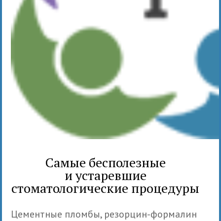
Самые бесполезные
и устаревшие
стоматологические процедуры
Цементные пломбы, резорцин-формалин