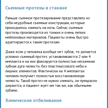
Съемные протезы в стакане
Раньше съемное протезирование представляло из
себя неудобные съемные конструкции, которые
приходилось снимать на ночь. Сейчас съемные
протезы производятся из тонких и очень легких
нейлоновых материалов. Пациенты очень быстро
адаптируются к таким протезам.
Даже если у человека вообще нет зубов, то делается
условно-съемный протез: устанавливаются 2 или 4
импланта и на них фиксируется полностью несъемная
зубная дуга челюсти, без пластмассового неба и
лишних элементов. Фактически на 4 имплантах
человек получает полностью восстановленную
челюсть. Такой протез не нужно снимать, он прекрасно
держится, и пациент жует им так же, как обычными
зубами.
Химическое отбеливание