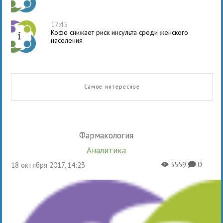
17:45
Кофе снижает риск инсульта среди женского
населения
Самое интересное
Фармакология
Аналитика
3559
0
18 октября 2017, 14:23
X
K