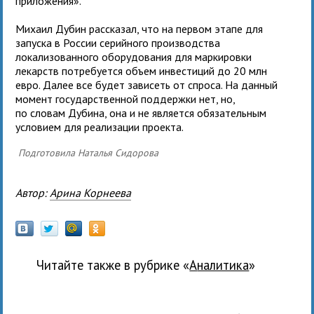
приложения».
Михаил Дубин рассказал, что на первом этапе для
запуска в России серийного производства
локализованного оборудования для маркировки
лекарств потребуется объем инвестиций до 20 млн
евро. Далее все будет зависеть от спроса. На данный
момент государственной поддержки нет, но,
по словам Дубина, она и не является обязательным
условием для реализации проекта.
Подготовила Наталья Сидорова
Автор:
Арина Корнеева
Читайте также в рубрике «
Аналитика
»