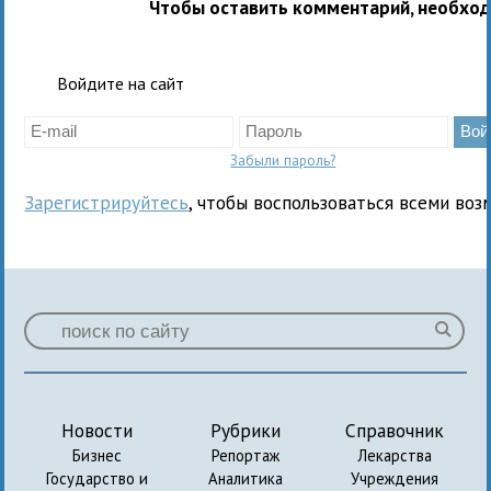
Чтобы оставить комментарий, необхо
Войдите на сайт
Забыли пароль?
Зарегистрируйтесь
, чтобы воспользоваться всеми воз
Новости
Рубрики
Справочник
Бизнес
Репортаж
Лекарства
Государство и
Аналитика
Учреждения