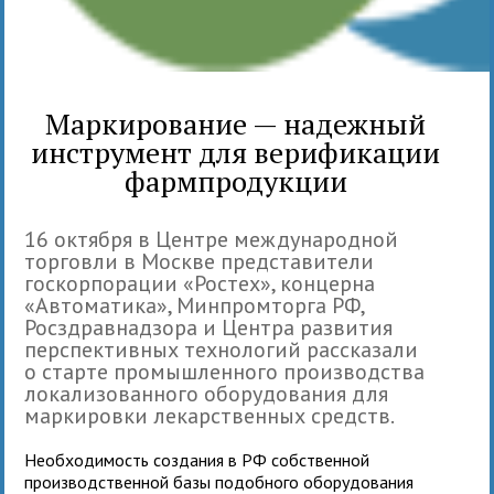
Маркирование — надежный
инструмент для верификации
фармпродукции
16 октября в Центре международной
торговли в Москве представители
госкорпорации «Ростех», концерна
«Автоматика», Минпромторга РФ,
Росздравнадзора и Центра развития
перспективных технологий рассказали
о старте промышленного производства
локализованного оборудования для
маркировки лекарственных средств.
Необходимость создания в РФ собственной
производственной базы подобного оборудования