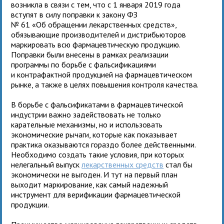
возникла в связи с тем, что с 1 января 2019 года
вступят в силу поправки к закону ФЗ
№ 61 «Об обращении лекарственных средств»,
обязывающие производителей и дистрибьюторов
маркировать всю фармацевтическую продукцию.
Поправки были внесены в рамках реализации
программы по борьбе с фальсификациями
и контрафактной продукцией на фармацевтическом
рынке, а также в целях повышения контроля качества.
В борьбе с фальсификатами в фармацевтической
индустрии важно задействовать не только
карательные механизмы, но и использовать
экономические рычаги, которые как показывает
практика оказываются гораздо более действенными.
Необходимо создать такие условия, при которых
нелегальный выпуск
лекарственных средств
стал бы
экономически не выгоден. И тут на первый план
выходит маркирование, как самый надежный
инструмент для верификации фармацевтической
продукции.