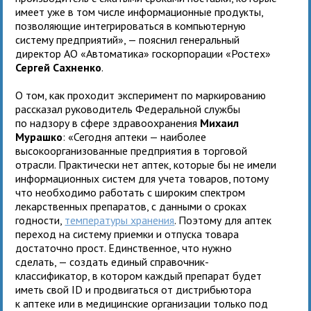
имеет уже в том числе информационные продукты,
позволяющие интегрироваться в компьютерную
систему предприятий», — пояснил генеральный
директор АО «Автоматика» госкорпорации «Ростех»
Сергей Сахненко
.
О том, как проходит эксперимент по маркированию
рассказал руководитель Федеральной службы
по надзору в сфере здравоохранения
Михаил
Мурашко
: «Сегодня аптеки — наиболее
высокоорганизованные предприятия в торговой
отрасли. Практически нет аптек, которые бы не имели
информационных систем для учета товаров, потому
что необходимо работать с широким спектром
лекарственных препаратов, с данными о сроках
годности,
температуры хранения
. Поэтому для аптек
переход на систему приемки и отпуска товара
достаточно прост. Единственное, что нужно
сделать, — создать единый справочник-
классификатор, в котором каждый препарат будет
иметь свой ID и продвигаться от дистрибьютора
к аптеке или в медицинские организации только под