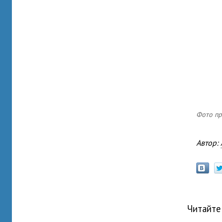
Фото пр
Автор:
Читайте