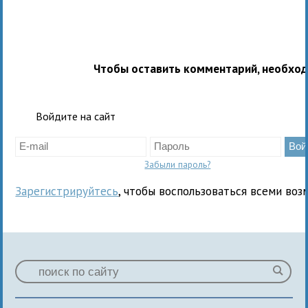
Чтобы оставить комментарий, необхо
Войдите на сайт
Забыли пароль?
Зарегистрируйтесь
, чтобы воспользоваться всеми воз