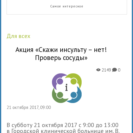
Самое интересное
для всех
Акция «Скажи инсульту – нет!
Проверь сосуды»
2149
0
X
K
21 октября 2017, 09:00
В субботу 21 октября 2017 с 9:00 до 13:00
в Городской клинической больнице им. В.