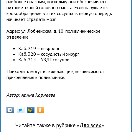
наиболее опасным, поскольку они обеспечивают
питание тканей головного мозга. Если нарушается
кровообращение в этих сосудах, в первую очередь
начинает страдать мозг.
Адрес: ул. Лобненская, д. 10, поликлиническое
отделение.
Каб. 219 – невролог
Каб. 320 – сосудистый хирург
Каб. 214 – УЗДГ сосудов
Приходить могут все желающие, независимо от
прикрепления к поликлинике.
Автор:
Арина Корнеева
Читайте также в рубрике «
для всех
»