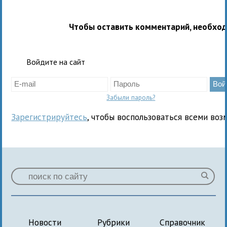
Чтобы оставить комментарий, необхо
Войдите на сайт
Забыли пароль?
Зарегистрируйтесь
, чтобы воспользоваться всеми воз
Новости
Рубрики
Справочник