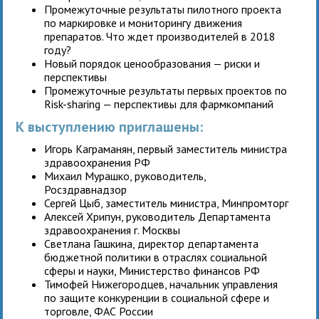
Промежуточные результаты пилотного проекта
по маркировке и мониторингу движения
препаратов. Что ждет производителей в 2018
году?
Новый порядок ценообразования — риски и
перспективы
Промежуточные результаты первых проектов по
Risk-sharing — перспективы для фармкомпаний
К выступлению приглашены:
Игорь Каграманян, первый заместитель министра
здравоохранения РФ
Михаил Мурашко, руководитель,
Росздравнадзор
Сергей Цыб, заместитель министра, Минпромторг
Алексей Хрипун, руководитель Департамента
здравоохранения г. Москвы
Светлана Гашкина, директор департамента
бюджетной политики в отраслях социальной
сферы и науки, Министерство финансов РФ
Тимофей Нижегородцев, начальник управления
по защите конкуренции в социальной сфере и
торговле, ФАС России