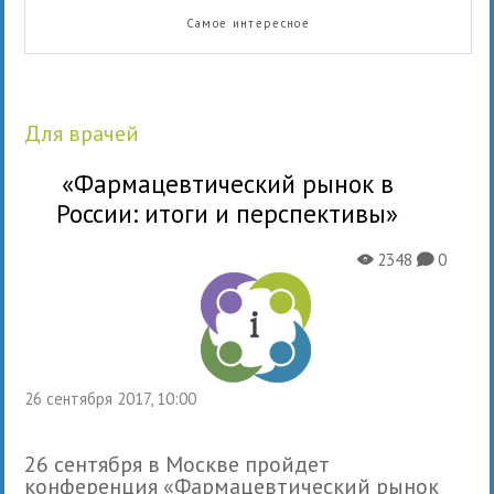
Самое интересное
для врачей
«Фармацевтический рынок в
России: итоги и перспективы»
2348
0
X
K
26 сентября 2017, 10:00
26 сентября в Москве пройдет
конференция «Фармацевтический рынок