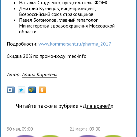
Наталья Стадченко, председатель, ФОМС
Дмитрий Кузнецов, вице-президент,
Всероссийский союз страховщиков
Павел Богомолов, главный гепатолог
Министерства здравоохранения Московской
области
Подробности:
www.kommersant.ru/pharma_2017
Скидка 20% по промо-коду: med-info
Автор:
Арина Корнеева
Читайте также в рубрике «
для врачей
»
30 мая, 09:00
21 марта, 09:00