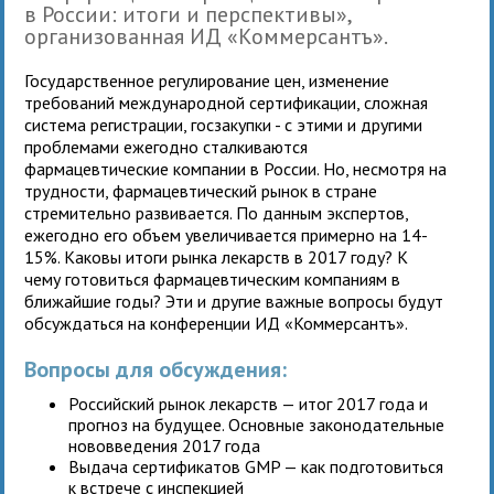
в России: итоги и перспективы»,
организованная ИД «Коммерсантъ».
Государственное регулирование цен, изменение
требований международной сертификации, сложная
система регистрации, госзакупки - с этими и другими
проблемами ежегодно сталкиваются
фармацевтические компании в России. Но, несмотря на
трудности, фармацевтический рынок в стране
стремительно развивается. По данным экспертов,
ежегодно его объем увеличивается примерно на 14-
15%. Каковы итоги рынка лекарств в 2017 году? К
чему готовиться фармацевтическим компаниям в
ближайшие годы? Эти и другие важные вопросы будут
обсуждаться на конференции ИД «Коммерсантъ».
Вопросы для обсуждения:
Российский рынок лекарств — итог 2017 года и
прогноз на будущее. Основные законодательные
нововведения 2017 года
Выдача сертификатов GMP — как подготовиться
к встрече с инспекцией