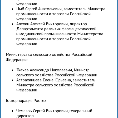
Федерации
Цыб Сергей Анатольевич, заместитель Министра
промышленности и торговли Российской
Федерации
Алехин Алексей Викторович, директор
Департамента развития фармацевтической
и медицинской промышленности Министерства
промышленности и торговли Российской
Федерации
Министерство сельского хозяйства Российской
Федерации:
Ткачев Александр Николаевич, Министр
сельского хозяйства Российской Федерации
Астраханцева Елена Юрьевна, заместитель
Министра сельского хозяйства Российской
Федерации
Госкорпорация Ростех:
Чемезов Сергей Викторович, генеральный
директор