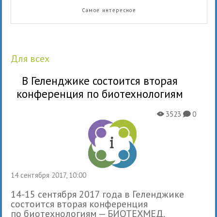
Самое интересное
для всех
В Геленджике состоится вторая
конференция по биотехнологиям
3523
0
X
K
14 сентября 2017, 10:00
14-15 сентября 2017 года в Геленджике
состоится вторая конференция
по биотехнологиям — БИОТЕХМЕД.