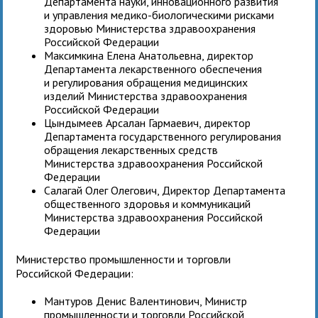
Департамента науки, инновационного развития
и управления медико-биологическими рисками
здоровью Министерства здравоохранения
Российской Федерации
Максимкина Елена Анатольевна, директор
Департамента лекарственного обеспечения
и регулирования обращения медицинских
изделий Министерства здравоохранения
Российской Федерации
Цындымеев Арсалан Гармаевич, директор
Департамента государственного регулирования
обращения лекарственных средств
Министерства здравоохранения Российской
Федерации
Салагай Олег Олегович, Директор Департамента
общественного здоровья и коммуникаций
Министерства здравоохранения Российской
Федерации
Министерство промышленности и торговли
Российской Федерации:
Мантуров Денис Валентинович, Министр
промышленности и торговли Российской