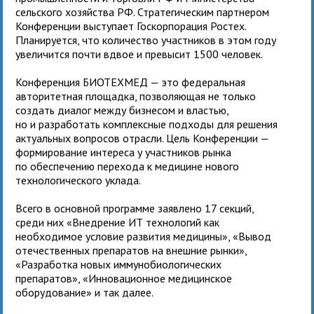
сельского хозяйства РФ. Стратегическим партнером
Конференции выступает Госкорпорация Ростех.
Планируется, что количество участников в этом году
увеличится почти вдвое и превысит 1500 человек.
Конференция БИОТЕХМЕД — это федеральная
авторитетная площадка, позволяющая не только
создать диалог между бизнесом и властью,
но и разработать комплексные подходы для решения
актуальных вопросов отрасли. Цель Конференции —
формирование интереса у участников рынка
по обеспечению перехода к медицине нового
технологического уклада.
Всего в основной программе заявлено 17 секций,
среди них «Внедрение ИТ технологий как
необходимое условие развития медицины», «Вывод
отечественных препаратов на внешние рынки»,
«Разработка новых иммунобиологических
препаратов», «Инновационное медицинское
оборудование» и так далее.