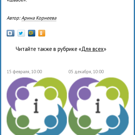
Автор:
Арина Корнеева
Читайте также в рубрике «
для всех
»
15 февраля, 10:00
05 декабря, 10:00