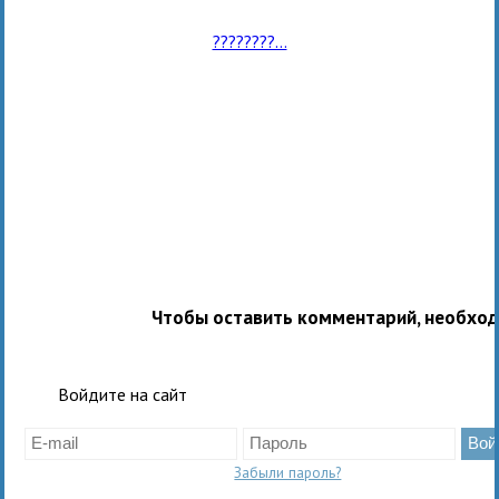
????????...
Чтобы оставить комментарий, необхо
Войдите на сайт
Забыли пароль?