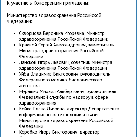
К участию в Конференции приглашены:
Министерство здравоохранения Российской
Федерации:
Скворцова Вероника Игоревна, Министр
здравоохранения Российской Федерации;
Краевой Сергей Александрович, заместитель
Министра здравоохранения Российской
Федерации
Ланской Игорь Львович, советник Министра
здравоохранения Российской Федерации
Уйба Владимир Викторович, руководитель
Федерального медико-биологического
агентства
Мурашко Михаил Альбертович, руководитель
Федеральной службы по надзору в сфере
здравоохранения
Бойко Елена Львовна, директор Департамента
информационных технологий и связи
Министерства здравоохранения Российской
Федерации
Коробко Игорь Викторович, директор