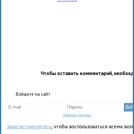
Чтобы оставить комментарий, необхо
Войдите на сайт
Забыли пароль?
Зарегистрируйтесь
, чтобы воспользоваться всеми воз