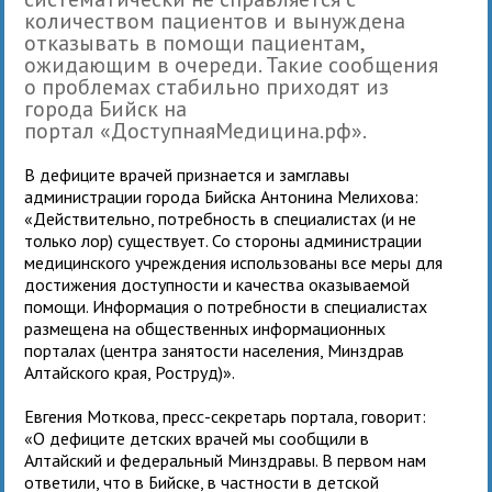
количеством пациентов и вынуждена
отказывать в помощи пациентам,
ожидающим в очереди. Такие сообщения
о проблемах стабильно приходят из
города Бийск на
портал «ДоступнаяМедицина.рф».
В дефиците врачей признается и замглавы
администрации города Бийска Антонина Мелихова:
«Действительно, потребность в специалистах (и не
только лор) существует. Со стороны администрации
медицинского учреждения использованы все меры для
достижения доступности и качества оказываемой
помощи. Информация о потребности в специалистах
размещена на общественных информационных
порталах (центра занятости населения, Минздрав
Алтайского края, Роструд)».
Евгения Моткова, пресс-секретарь портала, говорит:
«О дефиците детских врачей мы сообщили в
Алтайский и федеральный Минздравы. В первом нам
ответили, что в Бийске, в частности в детской