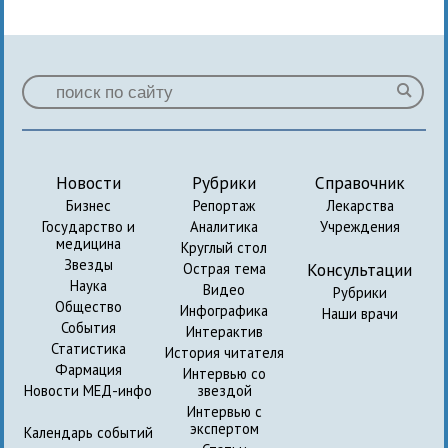
Новости
Рубрики
Справочник
Бизнес
Репортаж
Лекарства
Государство и
Аналитика
Учреждения
медицина
Круглый стол
Звезды
Консультации
Острая тема
Наука
Видео
Рубрики
Общество
Инфографика
Наши врачи
События
Интерактив
Статистика
История читателя
Фармация
Интервью со
Новости МЕД-инфо
звездой
Интервью с
экспертом
Календарь событий