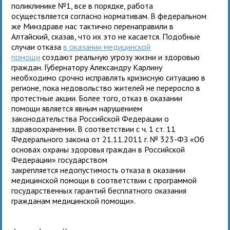
поликлинике №1, все в порядке, работа
осуществляется согласно нормативам. В федеральном
же Минздраве нас тактично перенаправили в
Алтайский, сказав, что их это не касается. Подобные
случаи отказа
в оказании медицинской
помощи
создают реальную угрозу жизни и здоровью
граждан. Губернатору Александру Карлину
необходимо срочно исправлять кризисную ситуацию в
регионе, пока недовольство жителей не переросло в
протестные акции. Более того, отказ в оказании
помощи является явным нарушением
законодательства Российской Федерации о
здравоохранении. В соответствии с ч. 1 ст. 11
Федерального закона от 21.11.2011 г. № 323-ФЗ «Об
основах охраны здоровья граждан в Российской
Федерации» государством
закрепляется недопустимость отказа в оказании
медицинской помощи в соответствии с программой
государственных гарантий бесплатного оказания
гражданам медицинской помощи».