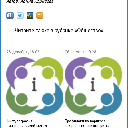
Автор:
Арина Корнеева
Читайте также в рубрике «
общество
»
23 декабря, 18:06
06 августа, 10:28
Фистулография:
Профилактика варикоза:
диагностический метод
как реально снизить риски