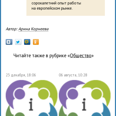
сорокалетний опыт работы
на европейском рынке.
Автор:
Арина Корнеева
Читайте также в рубрике «
общество
»
23 декабря, 18:06
06 августа, 10:28