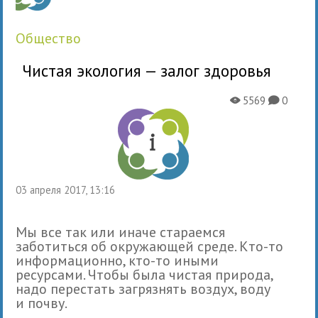
общество
Чистая экология — залог здоровья
5569
0
X
K
03 апреля 2017, 13:16
Мы все так или иначе стараемся
заботиться об окружающей среде. Кто-то
информационно, кто-то иными
ресурсами. Чтобы была чистая природа,
надо перестать загрязнять воздух, воду
и почву.