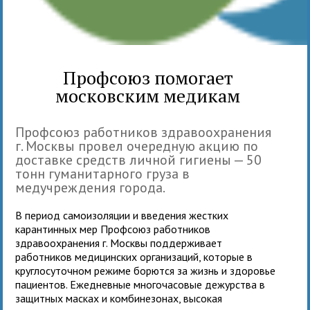
Профсоюз помогает
московским медикам
Профсоюз работников здравоохранения
г. Москвы провел очередную акцию по
доставке средств личной гигиены — 50
тонн гуманитарного груза в
медучреждения города.
В период самоизоляции и введения жестких
карантинных мер Профсоюз работников
здравоохранения г. Москвы поддерживает
работников медицинских организаций, которые в
круглосуточном режиме борются за жизнь и здоровье
пациентов. Ежедневные многочасовые дежурства в
защитных масках и комбинезонах, высокая