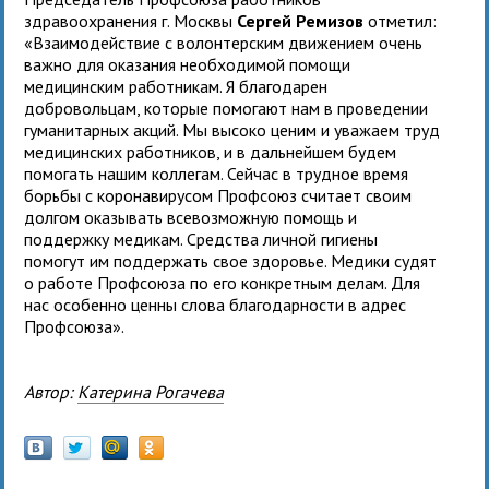
здравоохранения г. Москвы
Сергей Ремизов
отметил:
«Взаимодействие с волонтерским движением очень
важно для оказания необходимой помощи
медицинским работникам. Я благодарен
добровольцам, которые помогают нам в проведении
гуманитарных акций. Мы высоко ценим и уважаем труд
медицинских работников, и в дальнейшем будем
помогать нашим коллегам. Сейчас в трудное время
борьбы с коронавирусом Профсоюз считает своим
долгом оказывать всевозможную помощь и
поддержку медикам. Средства личной гигиены
помогут им поддержать свое здоровье. Медики судят
о работе Профсоюза по его конкретным делам. Для
нас особенно ценны слова благодарности в адрес
Профсоюза».
Автор:
Катерина Рогачева