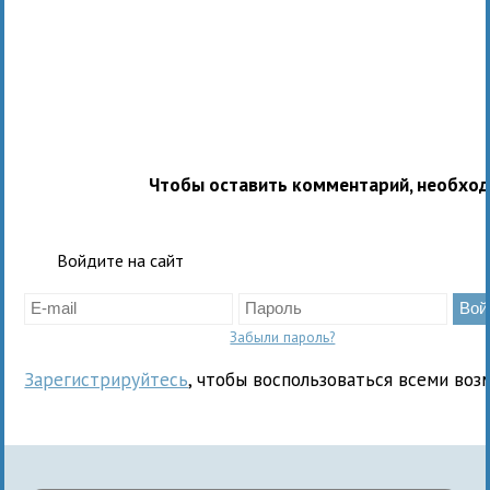
Чтобы оставить комментарий, необхо
Войдите на сайт
Забыли пароль?
Зарегистрируйтесь
, чтобы воспользоваться всеми воз