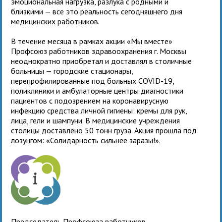
эмоциональная нагрузка, разлука с родными и
близкими — все это реальность сегодняшнего дня
медицинских работников.
В течение месяца в рамках акции «Мы вместе»
Профсоюз работников здравоохранения г. Москвы
неоднократно приобретал и доставлял в столичные
больницы — городские стационары,
перепрофилированные под больных COVID-19,
поликлиники и амбулаторные центры диагностики
пациентов с подозрением на коронавирусную
инфекцию средства личной гигиены: кремы для рук,
лица, гели и шампуни. В медицинские учреждения
столицы доставлено 50 тонн груза. Акция прошла под
лозунгом: «Солидарность сильнее заразы!».
Председатель Профсоюза работников