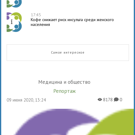
17:45
Кофе снижает риск инсульта среди женского
населения
Самое интересное
Медицина и общество
Репортаж
8178
0
09 июня 2020, 13:24
X
K