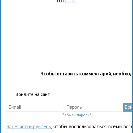
Чтобы оставить комментарий, необхо
Войдите на сайт
Забыли пароль?
Зарегистрируйтесь
, чтобы воспользоваться всеми воз