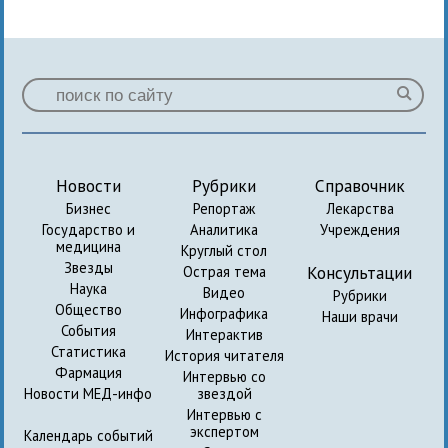
Новости
Рубрики
Справочник
Бизнес
Репортаж
Лекарства
Государство и
Аналитика
Учреждения
медицина
Круглый стол
Звезды
Консультации
Острая тема
Наука
Видео
Рубрики
Общество
Инфографика
Наши врачи
События
Интерактив
Статистика
История читателя
Фармация
Интервью со
Новости МЕД-инфо
звездой
Интервью с
экспертом
Календарь событий