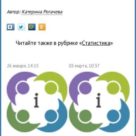
Автор:
Катерина Рогачева
Читайте также в рубрике «
статистика
»
26 января, 14:15
03 марта, 10:37