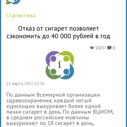
статистика
Отказ от сигарет позволяет
сэкономить до 40 000 рублей в год
10157
0
X
K
21 марта 2017, 12:31
По данным Всемирной организации
здравоохранения, каждый пятый
курильщик выкуривает более одной
пачки сигарет в день. По данным ВЦИОМ,
в среднем российские мужчины
выкуривают по 18 сигарет в день,