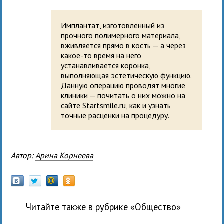
Имплантат, изготовленный из
прочного полимерного материала,
вживляется прямо в кость — а через
какое-то время на него
устанавливается коронка,
выполняющая эстетическую функцию.
Данную операцию проводят многие
клиники — почитать о них можно на
сайте Startsmile.ru, как и узнать
точные расценки на процедуру.
Автор:
Арина Корнеева
Читайте также в рубрике «
общество
»