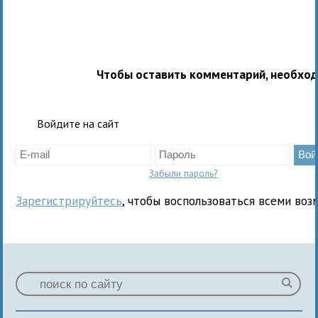
Чтобы оставить комментарий, необхо
Войдите на сайт
Забыли пароль?
Зарегистрируйтесь
, чтобы воспользоваться всеми воз