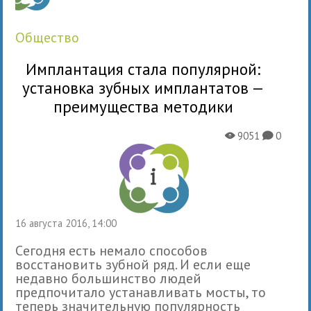
общество
Имплантация стала популярной:
установка зубных имплантатов —
преимущества методики
9051
0
X
K
16 августа 2016, 14:00
Cегодня есть немало способов
восстановить зубной ряд. И если еще
недавно большинство людей
предпочитало устанавливать мосты, то
теперь значительную популярность