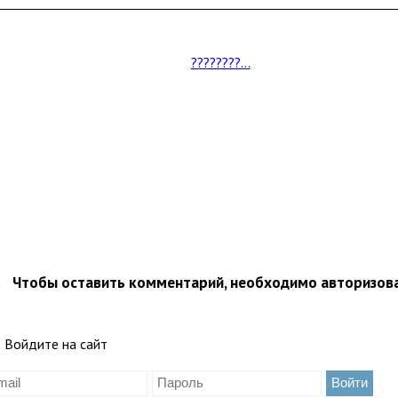
????????...
Чтобы оставить комментарий, необходимо авторизов
Войдите на сайт