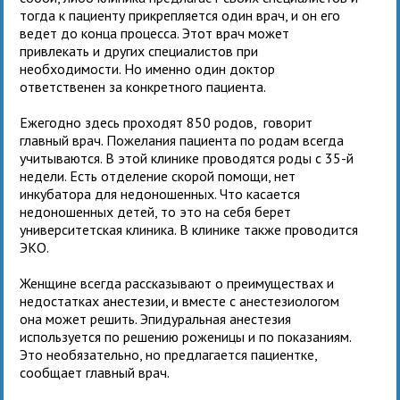
тогда к пациенту прикрепляется один врач, и он его
ведет до конца процесса. Этот врач может
привлекать и других специалистов при
необходимости. Но именно один доктор
ответственен за конкретного пациента.
Ежегодно здесь проходят 850 родов, говорит
главный врач. Пожелания пациента по родам всегда
учитываются. В этой клинике проводятся роды с 35-й
недели. Есть отделение скорой помощи, нет
инкубатора для недоношенных. Что касается
недоношенных детей, то это на себя берет
университетская клиника. В клинике также проводится
ЭКО.
Женщине всегда рассказывают о преимуществах и
недостатках анестезии, и вместе с анестезиологом
она может решить. Эпидуральная анестезия
используется по решению роженицы и по показаниям.
Это необязательно, но предлагается пациентке,
сообщает главный врач.