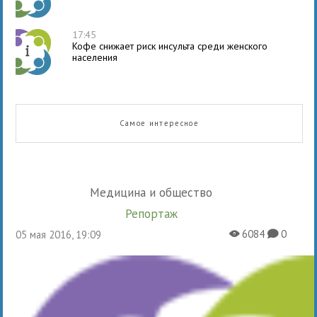
17:45
Кофе снижает риск инсульта среди женского
населения
Самое интересное
Медицина и общество
Репортаж
6084
0
05 мая 2016, 19:09
X
K