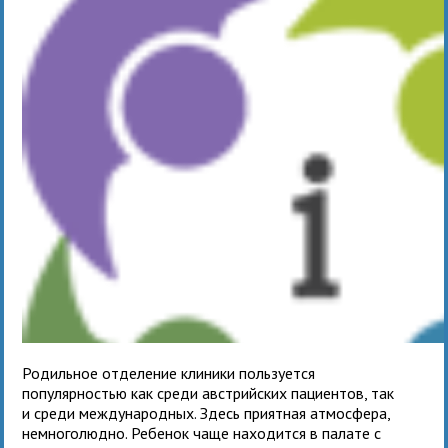
Родильное отделение клиники пользуется
популярностью как среди австрийских пациентов, так
и среди международных. Здесь приятная атмосфера,
немноголюдно. Ребенок чаще находится в палате с