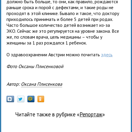
должно быть больше, то они, как правило, рождаются
раньше срока и порой с дефектами, и такие роды не
проходят в этой клинике. Бывало и такое, что доктору
приходилось принимать и более 5 детей при родах.
Часто большое количество детей возникает из-за
ЭКО. Сейчас же это регулируется на уровне закона. Все
же, по словам врача, цель медицины – чтобы у
женщины за 1 раз рождался 1 ребенок.
О здравоохранении Австрии можно почитать
здесь
Фото Оксаны Плисенковой
Автор:
Оксана Плисенкова
Читайте также в рубрике «
Репортаж
»