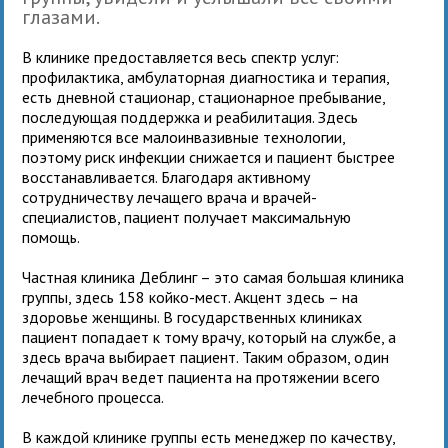
глазами.
В клинике предоставляется весь спектр услуг:
профилактика, амбулаторная диагностика и терапия,
есть дневной стационар, стационарное пребывание,
последующая поддержка и реабилитация. Здесь
применяются все малоинвазивные технологии,
поэтому риск инфекции снижается и пациент быстрее
восстанавливается. Благодаря активному
сотрудничеству лечащего врача и врачей-
специалистов, пациент получает максимальную
помощь.
Частная клиника Деблинг – это самая большая клиника
группы, здесь 158 койко-мест. Акцент здесь – на
здоровье женщины. В государственных клиниках
пациент попадает к тому врачу, который на службе, а
здесь врача выбирает пациент. Таким образом, один
лечащий врач ведет пациента на протяжении всего
лечебного процесса.
В каждой клинике группы есть менеджер по качеству,