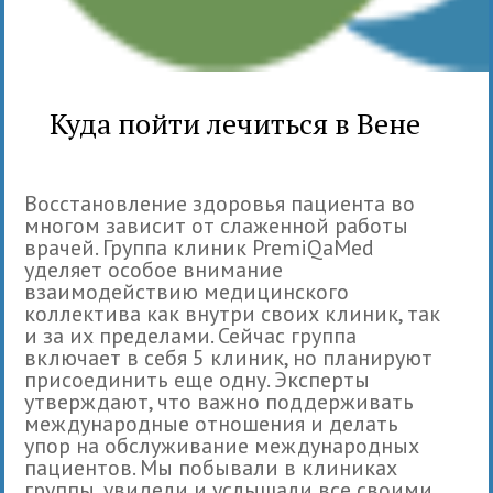
Куда пойти лечиться в Вене
Восстановление здоровья пациента во
многом зависит от слаженной работы
врачей. Группа клиник PremiQaMed
уделяет особое внимание
взаимодействию медицинского
коллектива как внутри своих клиник, так
и за их пределами. Сейчас группа
включает в себя 5 клиник, но планируют
присоединить еще одну. Эксперты
утверждают, что важно поддерживать
международные отношения и делать
упор на обслуживание международных
пациентов. Мы побывали в клиниках
группы, увидели и услышали все своими