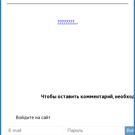
????????...
Чтобы оставить комментарий, необхо
Войдите на сайт