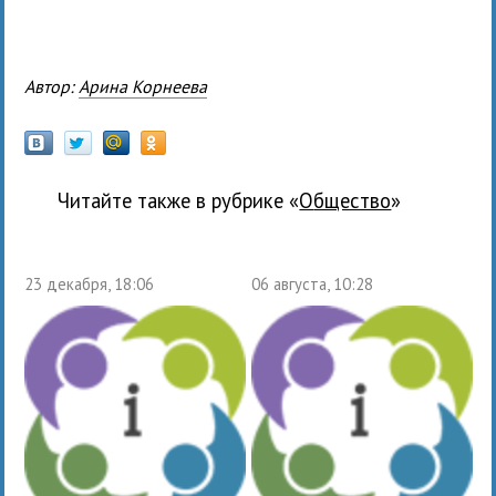
Автор:
Арина Корнеева
Читайте также в рубрике «
общество
»
23 декабря, 18:06
06 августа, 10:28