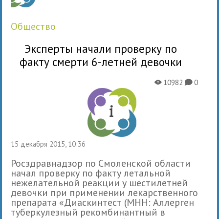
общество
Эксперты начали проверку по
факту смерти 6-летней девочки
10982
0
X
K
15 декабря 2015, 10:36
Росздравнадзор по Смоленской области
начал проверку по факту летальной
нежелательной реакции у шестилетней
девочки при применении лекарственного
препарата «Диаскинтест (МНН: Аллерген
туберкулезный рекомбинантный в