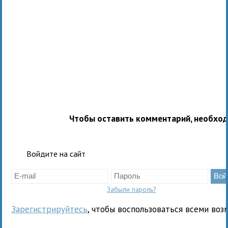
Чтобы оставить комментарий, необхо
Войдите на сайт
Забыли пароль?
Зарегистрируйтесь
, чтобы воспользоваться всеми воз