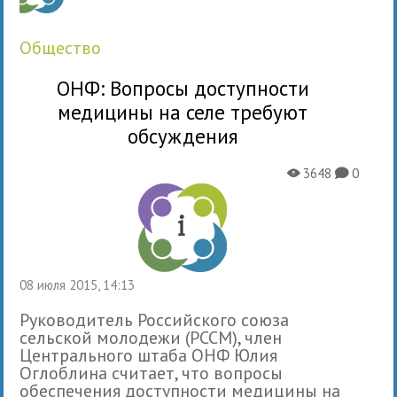
общество
ОНФ: Вопросы доступности
медицины на селе требуют
обсуждения
3648
0
X
K
08 июля 2015, 14:13
Руководитель Российского союза
сельской молодежи (РССМ), член
Центрального штаба ОНФ Юлия
Оглоблина считает, что вопросы
обеспечения доступности медицины на