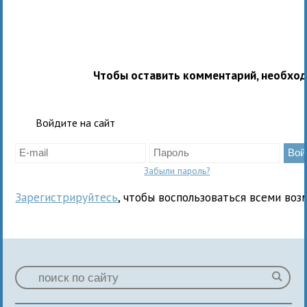
Чтобы оставить комментарий, необхо
Войдите на сайт
Забыли пароль?
Зарегистрируйтесь
, чтобы воспользоваться всеми воз