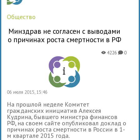
общество
Минздрав не согласен с выводами
о причинах роста смертности в РФ
4226
0
X
K
06 июля 2015, 15:46
На прошлой неделе Комитет
гражданских инициатив Алексея
Кудрина, бывшего министра финансов
РФ, на своем сайте опубликовал доклад о
причинах роста смертности в России в 1-
м квартале 2015 года.