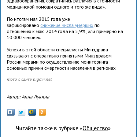
здравоохранения, сократились различия в стоимости
медицинской помощи одного и того же вида».
По итогам мая 2015 года уже
зафиксировано
снижение числа умерших
по
отношению к маю 2014 года на 5,9%, или примерно на
10 000 человек.
Успехи в этой области специалисты Минздрава
связывают с оперативно принятыми Минздравом
России мерами по осуществлению мониторинга
основных причин смертности населения в регионах.
Фото с сайта bigmir.net
Автор:
Анна Лукина
Читайте также в рубрике «
общество
»