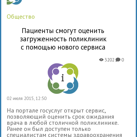
общество
Пациенты смогут оценить
загруженность поликлиник
с помощью нового сервиса
3202
0
X
K
02 июля 2015, 12:50
На портале госуслуг открыт сервис,
позволяющий оценить срок ожидания
врача в любой столичной поликлинике.
Ранее он был доступен только
специалистам системы здравоохранения