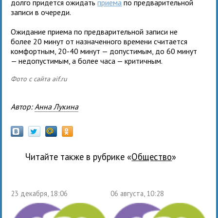
долго придется ожидать
приема
по предварительной
записи в очереди.
Ожидание приема по предварительной записи не
более 20 минут от назначенного времени считается
комфортным, 20-40 минут — допустимым, до 60 минут
— недопустимым, а более часа — критичным.
Фото с сайта aif.ru
Автор:
Анна Лукина
Читайте также в рубрике «
общество
»
23 декабря, 18:06
06 августа, 10:28