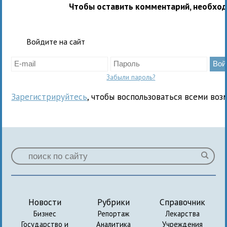
Чтобы оставить комментарий, необхо
Войдите на сайт
Забыли пароль?
Зарегистрируйтесь
, чтобы воспользоваться всеми воз
Новости
Рубрики
Справочник
Бизнес
Репортаж
Лекарства
Государство и
Аналитика
Учреждения