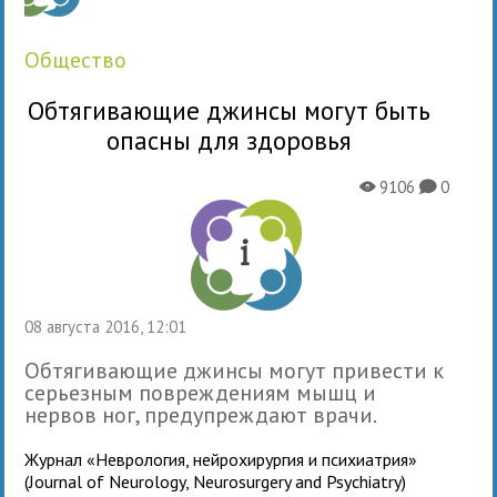
общество
Обтягивающие джинсы могут быть
опасны для здоровья
9106
0
X
K
08 августа 2016, 12:01
Обтягивающие джинсы могут привести к
серьезным повреждениям мышц и
нервов ног, предупреждают врачи.
Журнал «Неврология, нейрохирургия и психиатрия»
(Journal of Neurology, Neurosurgery and Psychiatry)