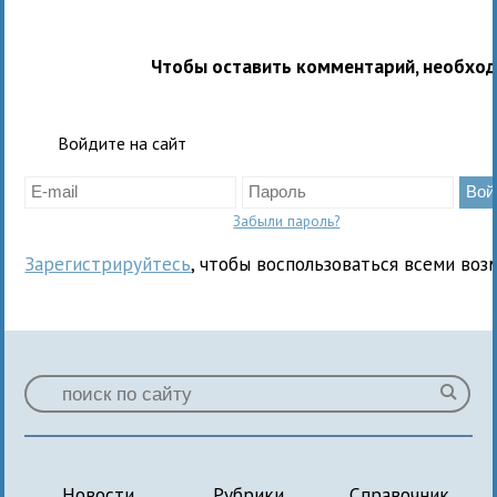
Чтобы оставить комментарий, необхо
Войдите на сайт
Забыли пароль?
Зарегистрируйтесь
, чтобы воспользоваться всеми воз
Новости
Рубрики
Справочник