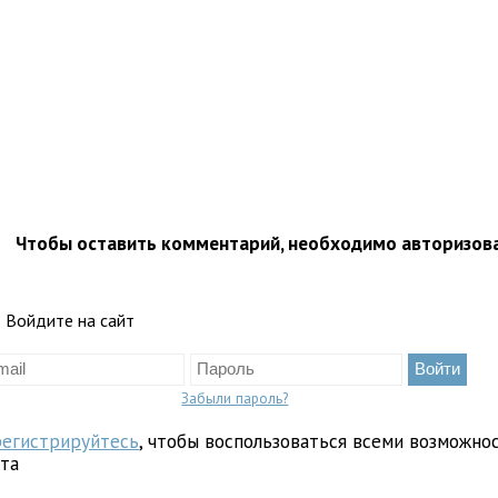
Чтобы оставить комментарий, необходимо авторизов
Войдите на сайт
Забыли пароль?
регистрируйтесь
, чтобы воспользоваться всеми возможно
йта