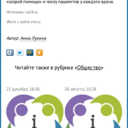
«скорой помощи» и числу пациентов у каждого врача.
Источник: m24.ru
Фото с сайта vm.ru
Автор:
Анна Лукина
Читайте также в рубрике «
общество
»
23 декабря, 18:06
06 августа, 10:28