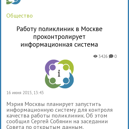
общество
Работу поликлиник в Москве
проконтролирует
информационная система
3426
0
X
K
16 июня 2015, 13:43
Мэрия Москвы планирует запустить
информационную систему для контроля
качества работы поликлиник. Об этом
сообщил Сергей Собянин на заседании
Совета по открытым данным.