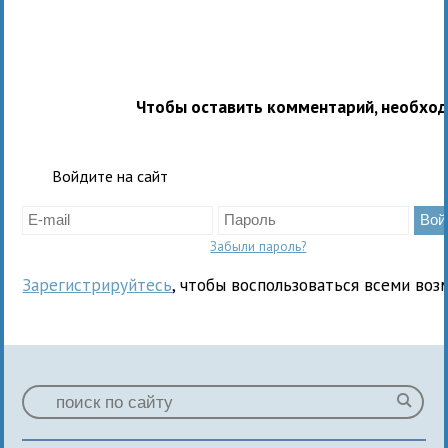
Чтобы оставить комментарий, необхо
Войдите на сайт
Забыли пароль?
Зарегистрируйтесь
, чтобы воспользоваться всеми воз