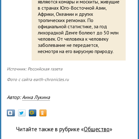
являются комары и москиты, живущие
в странах Юго-Восточной Азии,
Африки, Океании и других
тропических регионах. По
официальной статистике, за год
лихорадкой Денге болеют до 50 млн
человек. От человека к человеку
заболевание не передается,
несмотря на его вирусную природу.
Источник: Российская газета
Фото с сайта earth-chronicles.ru
Автор:
Анна Лукина
Читайте также в рубрике «
общество
»