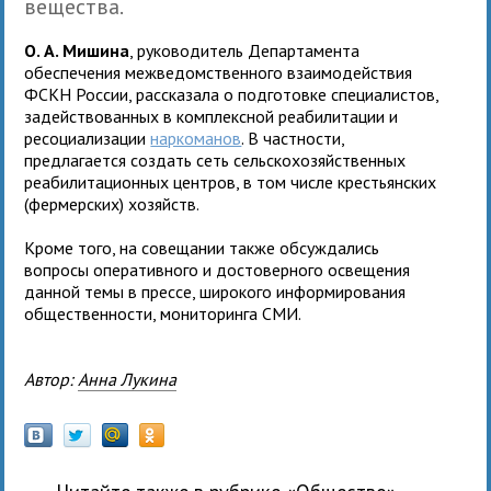
вещества.
О. А. Мишина
, руководитель Департамента
обеспечения межведомственного взаимодействия
ФСКН России, рассказала о подготовке специалистов,
задействованных в комплексной реабилитации и
ресоциализации
наркоманов
. В частности,
предлагается создать сеть сельскохозяйственных
реабилитационных центров, в том числе крестьянских
(фермерских) хозяйств.
Кроме того, на совещании также обсуждались
вопросы оперативного и достоверного освещения
данной темы в прессе, широкого информирования
общественности, мониторинга СМИ.
Автор:
Анна Лукина