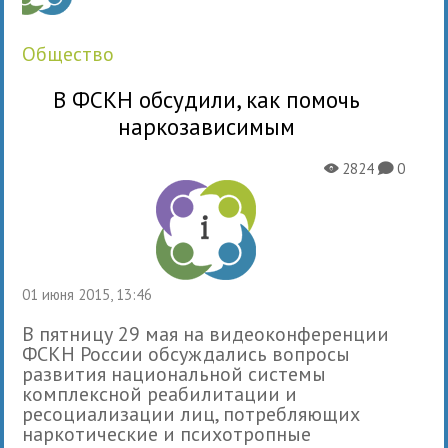
общество
В ФСКН обсудили, как помочь
наркозависимым
2824
0
X
K
01 июня 2015, 13:46
В пятницу 29 мая на видеоконференции
ФСКН России обсуждались вопросы
развития национальной системы
комплексной реабилитации и
ресоциализации лиц, потребляющих
наркотические и психотропные