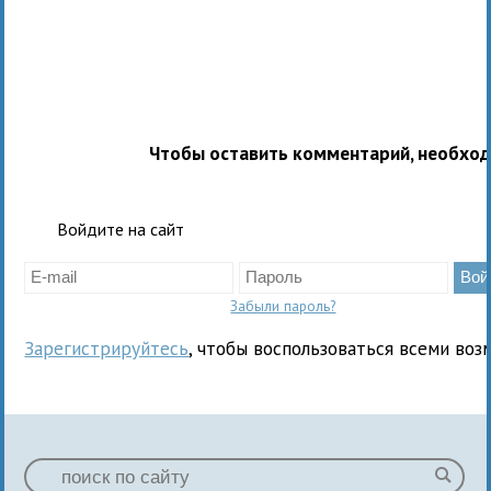
Чтобы оставить комментарий, необхо
Войдите на сайт
Забыли пароль?
Зарегистрируйтесь
, чтобы воспользоваться всеми воз