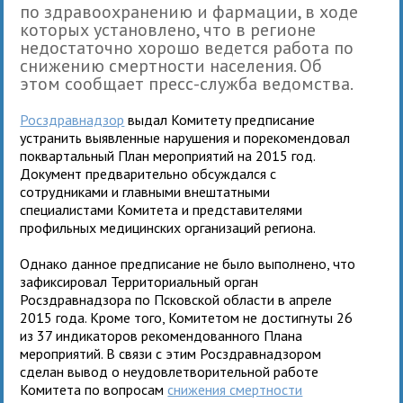
по здравоохранению и фармации, в ходе
которых установлено, что в регионе
недостаточно хорошо ведется работа по
снижению смертности населения. Об
этом сообщает пресс-служба ведомства.
Росздравнадзор
выдал Комитету предписание
устранить выявленные нарушения и порекомендовал
поквартальный План мероприятий на 2015 год.
Документ предварительно обсуждался с
сотрудниками и главными внештатными
специалистами Комитета и представителями
профильных медицинских организаций региона.
Однако данное предписание не было выполнено, что
зафиксировал Территориальный орган
Росздравнадзора по Псковской области в апреле
2015 года. Кроме того, Комитетом не достигнуты 26
из 37 индикаторов рекомендованного Плана
мероприятий. В связи с этим Росздравнадзором
сделан вывод о неудовлетворительной работе
Комитета по вопросам
снижения смертности