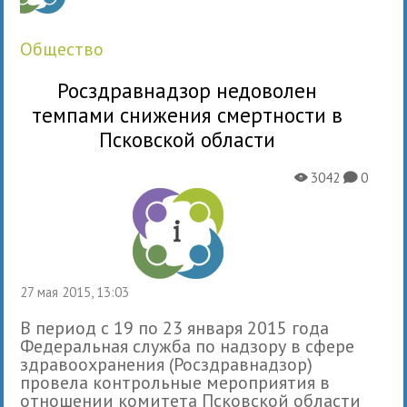
общество
Росздравнадзор недоволен
темпами снижения смертности в
Псковской области
3042
0
X
K
27 мая 2015, 13:03
В период с 19 по 23 января 2015 года
Федеральная служба по надзору в сфере
здравоохранения (Росздравнадзор)
провела контрольные мероприятия в
отношении комитета Псковской области