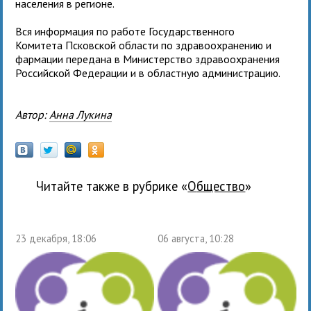
населения в регионе.
Вся информация по работе Государственного
Комитета Псковской области по здравоохранению и
фармации передана в Министерство здравоохранения
Российской Федерации и в областную администрацию.
Автор:
Анна Лукина
Читайте также в рубрике «
общество
»
23 декабря, 18:06
06 августа, 10:28