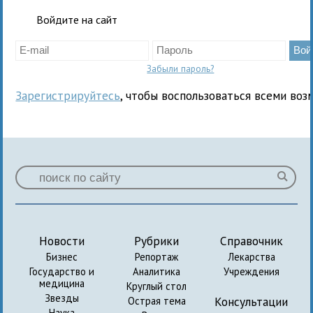
Войдите на сайт
Забыли пароль?
Зарегистрируйтесь
, чтобы воспользоваться всеми воз
Новости
Рубрики
Справочник
Бизнес
Репортаж
Лекарства
Государство и
Аналитика
Учреждения
медицина
Круглый стол
Звезды
Консультации
Острая тема
Наука