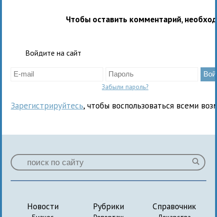
Чтобы оставить комментарий, необхо
Войдите на сайт
Забыли пароль?
Зарегистрируйтесь
, чтобы воспользоваться всеми воз
Новости
Рубрики
Справочник