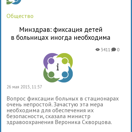
общество
Минздрав: фиксация детей
в больницах иногда необходима
3411
0
X
K
26 мая 2015, 11:57
Вопрос фиксации больных в стационарах
очень непростой. Зачастую эта мера
необходима для обеспечения их
безопасности, сказала министр
здравоохранения Вероника Скворцова.