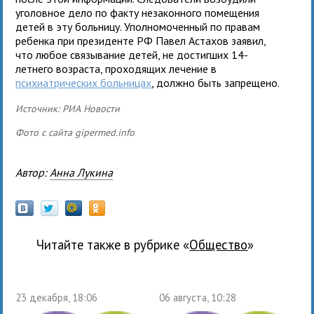
уголовное дело по факту незаконного помещения
детей в эту больницу. Уполномоченный по правам
ребенка при президенте РФ Павел Астахов заявил,
что любое связывание детей, не достигших 14-
летнего возраста, проходящих лечение в
психиатрических больницах
, должно быть запрещено.
Источник: РИА Новости
Фото с сайта gipermed.info
Автор:
Анна Лукина
Читайте также в рубрике «
общество
»
23 декабря, 18:06
06 августа, 10:28