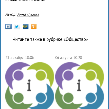
Автор:
Анна Лукина
Читайте также в рубрике «
общество
»
23 декабря, 18:06
06 августа, 10:28