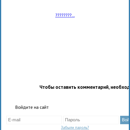
????????...
Чтобы оставить комментарий, необхо
Войдите на сайт
Забыли пароль?