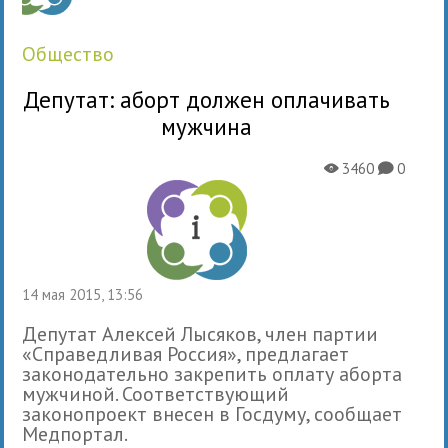
общество
Депутат: аборт должен оплачивать
мужчина
3460
0
X
K
14 мая 2015, 13:56
Депутат Алексей Лысяков, член партии
«Справедливая Россия», предлагает
законодательно закрепить оплату аборта
мужчиной. Соответствующий
законопроект внесен в Госдуму, сообщает
Медпортал.