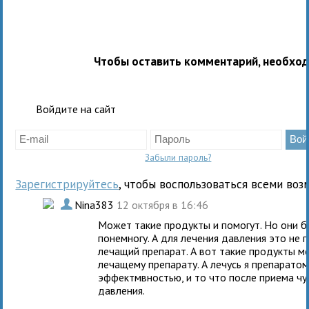
Чтобы оставить комментарий, необхо
Войдите на сайт
Забыли пароль?
Зарегистрируйтесь
, чтобы воспользоваться всеми воз
.
Nina383
12 октября в 16:46
Может такие продукты и помогут. Но они б
понемногу. А для лечения давления это не
лечащий препарат. А вот такие продукты м
лечащему препарату. А лечусь я препаратом
эффектмвностью, и то что после приема чу
давления.