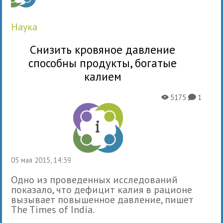
наука
Cнизить кровяное давление
способны продукты, богатые
калием
5175
1
X
K
05 мая 2015, 14:39
Одно из проведенных исследований
показало, что дефицит калия в рационе
вызывает повышенное давление, пишет
The Times of India.