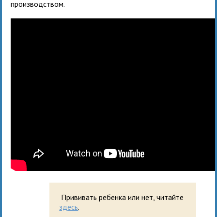
производством.
Прививать ребенка или нет, читайте
здесь
.