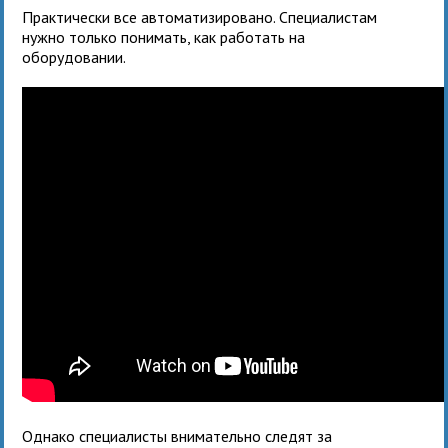
Практически все автоматизировано. Специалистам
нужно только понимать, как работать на
оборудовании.
Однако специалисты внимательно следят за