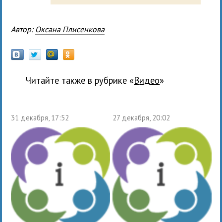
Автор:
Оксана Плисенкова
Читайте также в рубрике «
Видео
»
31 декабря, 17:52
27 декабря, 20:02