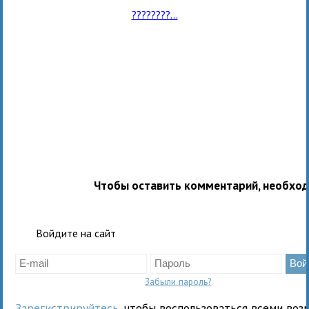
????????...
Чтобы оставить комментарий, необхо
Войдите на сайт
Забыли пароль?
Зарегистрируйтесь
, чтобы воспользоваться всеми воз