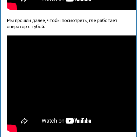
Мы прошли далее, чтобы посмотреть, где работает
оператор с тубой.